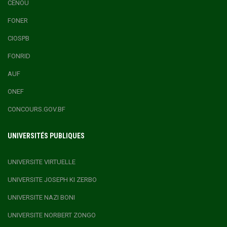
CENOU
FONER
CIOSPB
FONRID
AUF
ONEF
CONCOURS.GOV.BF
UNIVERSITÉS PUBLIQUES
UNIVERSITE VIRTUELLE
UNIVERSITE JOSEPH KI ZERBO
UNIVERSITE NAZI BONI
UNIVERSITE NORBERT ZONGO