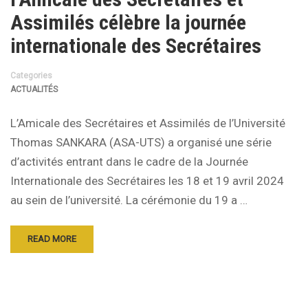
Assimilés célèbre la journée
internationale des Secrétaires
Categories
ACTUALITÉS
L’Amicale des Secrétaires et Assimilés de l’Université
Thomas SANKARA (ASA-UTS) a organisé une série
d’activités entrant dans le cadre de la Journée
Internationale des Secrétaires les 18 et 19 avril 2024
au sein de l’université. La cérémonie du 19 a …
READ MORE