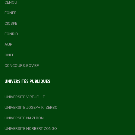
CENOU
FONER
CIOSPB
FONRID
AUF
ONEF
CONCOURS.GOV.BF
UNIVERSITÉS PUBLIQUES
UNIVERSITE VIRTUELLE
UNIVERSITE JOSEPH KI ZERBO
UNIVERSITE NAZI BONI
UNIVERSITE NORBERT ZONGO