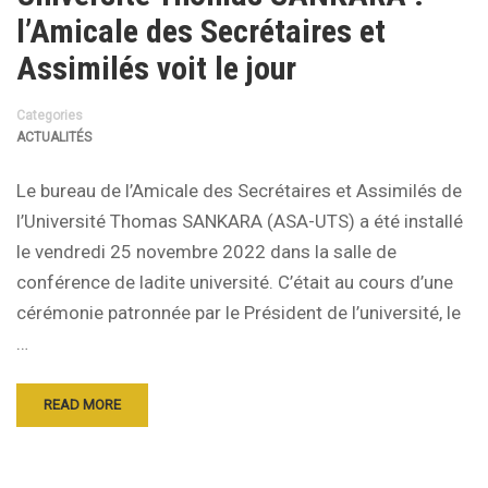
l’Amicale des Secrétaires et
Assimilés voit le jour
Categories
ACTUALITÉS
Le bureau de l’Amicale des Secrétaires et Assimilés de
l’Université Thomas SANKARA (ASA-UTS) a été installé
le vendredi 25 novembre 2022 dans la salle de
conférence de ladite université. C’était au cours d’une
cérémonie patronnée par le Président de l’université, le
…
READ MORE