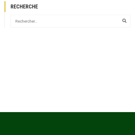
RECHERCHE