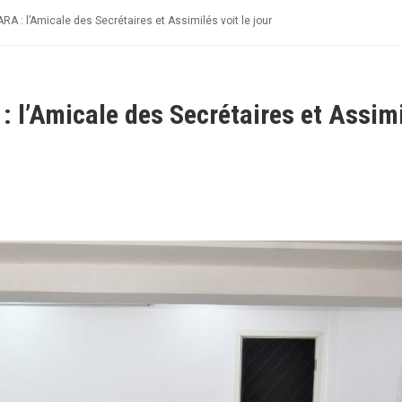
 : l’Amicale des Secrétaires et Assimilés voit le jour
l’Amicale des Secrétaires et Assim