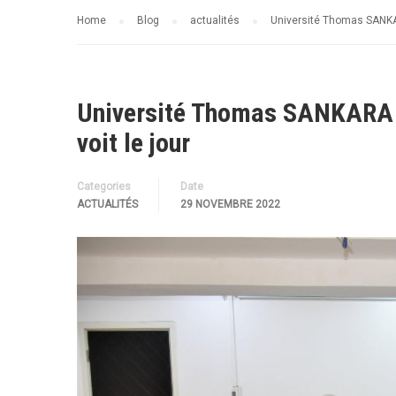
Home
Blog
actualités
Université Thomas SANKARA
Université Thomas SANKARA : 
voit le jour
Categories
Date
ACTUALITÉS
29 NOVEMBRE 2022