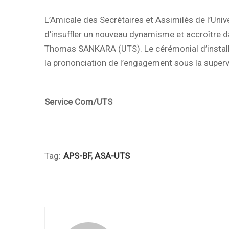
L’Amicale des Secrétaires et Assimilés de l’Un
d’insuffler un nouveau dynamisme et accroître d
Thomas SANKARA (UTS). Le cérémonial d’installa
la prononciation de l’engagement sous la superv
Service Com/UTS
Tag:
APS-BF
,
ASA-UTS