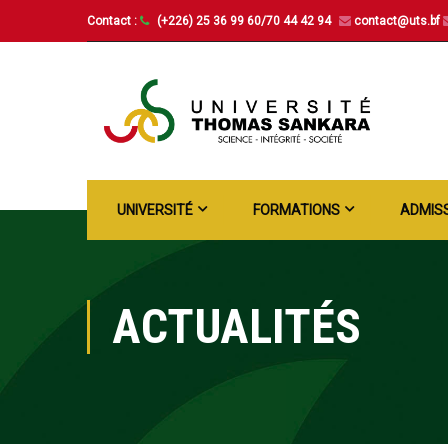
Contact :
(+226) 25 36 99 60/70 44 42 94
contact@uts.bf
UNIVERSITÉ
FORMATIONS
ADMIS
ACTUALITÉS