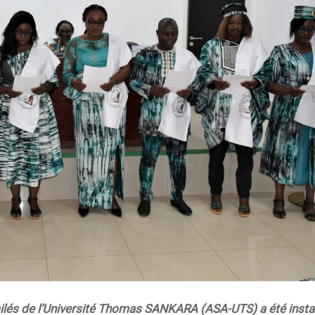
ilés de l’Université Thomas SANKARA (ASA-UTS) a été instal