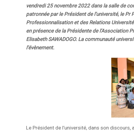
vendredi 25 novembre 2022 dans la salle de conf
patronnée par le Président de l’université, le 
Professionnalisation et des Relations Univer
en présence de la Présidente de l’Association 
Elisabeth SAWADOGO. La communauté universitai
l’évènement.
Le Président de l’université, dans son discours, 