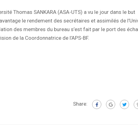
iversité Thomas SANKARA (ASA-UTS) a vu le jour dans le but
avantage le rendement des secrétaires et assimilés de l’Uni
tion des membres du bureau s’est fait par le port des écha
ision de la Coordonnatrice de l’APS-BF.
Share: