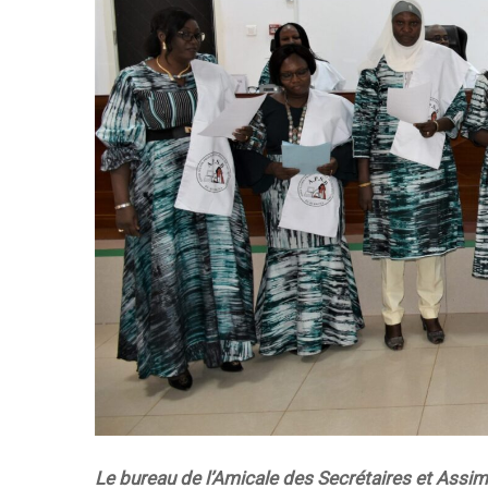
Le bureau de l’Amicale des Secrétaires et Assim