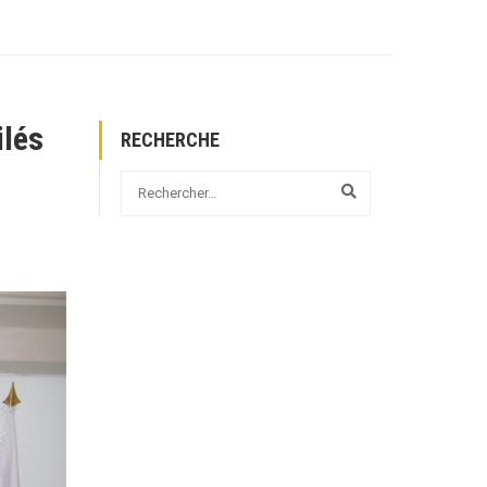
ilés
RECHERCHE