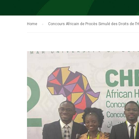
Home
Concours Africain de Procès Simulé des Droits de 