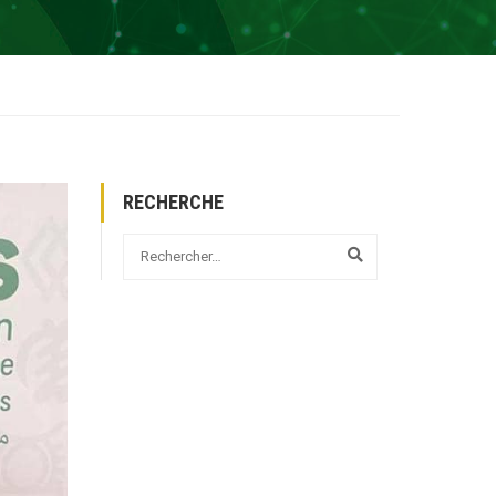
RECHERCHE