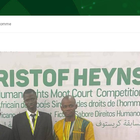
l’Homme