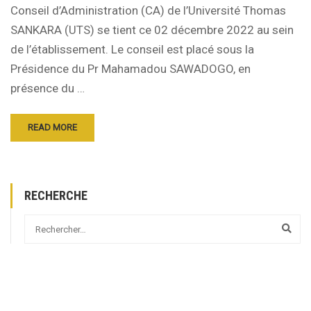
Conseil d’Administration (CA) de l’Université Thomas
SANKARA (UTS) se tient ce 02 décembre 2022 au sein
de l’établissement. Le conseil est placé sous la
Présidence du Pr Mahamadou SAWADOGO, en
présence du …
READ MORE
RECHERCHE