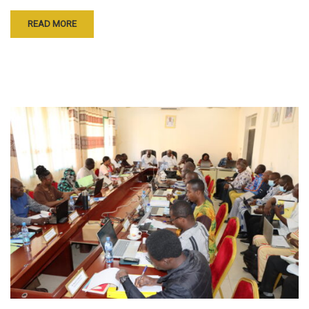
READ MORE