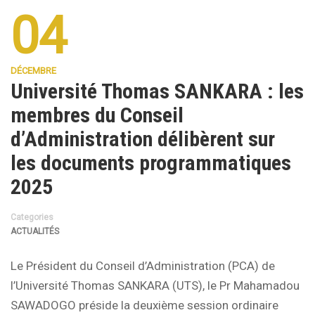
04
DÉCEMBRE
Université Thomas SANKARA : les
membres du Conseil
d’Administration délibèrent sur
les documents programmatiques
2025
Categories
ACTUALITÉS
Le Président du Conseil d’Administration (PCA) de
l’Université Thomas SANKARA (UTS), le Pr Mahamadou
SAWADOGO préside la deuxième session ordinaire