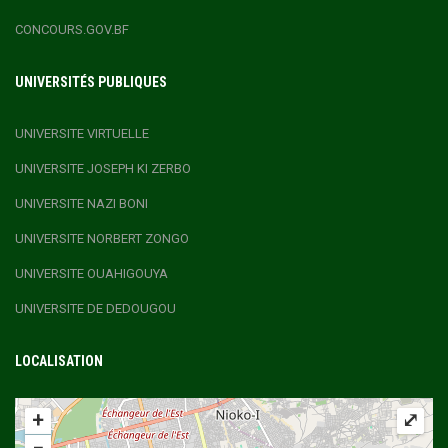
CONCOURS.GOV.BF
UNIVERSITÉS PUBLIQUES
UNIVERSITE VIRTUELLE
UNIVERSITE JOSEPH KI ZERBO
UNIVERSITE NAZI BONI
UNIVERSITE NORBERT ZONGO
UNIVERSITE OUAHIGOUYA
UNIVERSITE DE DEDOUGOU
LOCALISATION
+
⤢