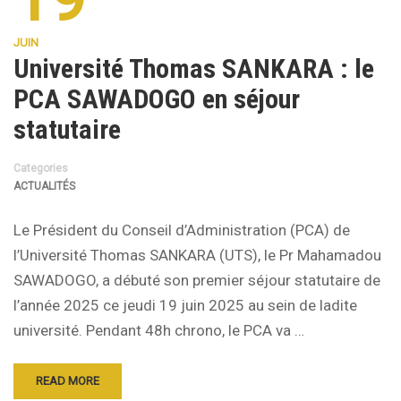
JUIN
Université Thomas SANKARA : le
PCA SAWADOGO en séjour
statutaire
Categories
ACTUALITÉS
Le Président du Conseil d’Administration (PCA) de
l’Université Thomas SANKARA (UTS), le Pr Mahamadou
SAWADOGO, a débuté son premier séjour statutaire de
l’année 2025 ce jeudi 19 juin 2025 au sein de ladite
université. Pendant 48h chrono, le PCA va …
READ MORE