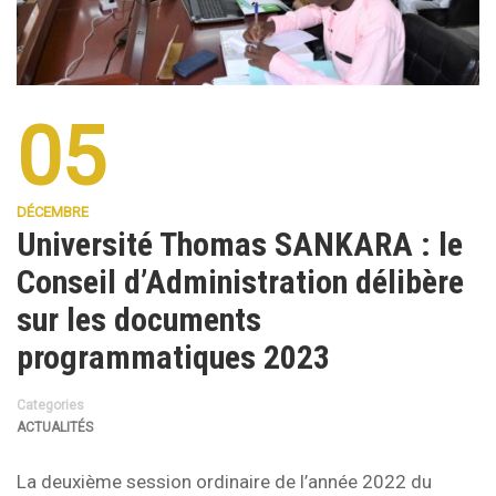
05
DÉCEMBRE
Université Thomas SANKARA : le
Conseil d’Administration délibère
sur les documents
programmatiques 2023
Categories
ACTUALITÉS
La deuxième session ordinaire de l’année 2022 du