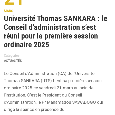
MARS
Université Thomas SANKARA : le
Conseil d’administration s’est
réuni pour la première session
ordinaire 2025
Categories
ACTUALITÉS
Le Conseil d’Administration (CA) de l’Université
Thomas SANKARA (UTS) tient sa première session
ordinaire 2025 ce vendredi 21 mars au sein de
l’institution. C’est le Président du Conseil
d’Administration, le Pr Mahamadou SAWADOGO qui
dirige la séance en présence du …