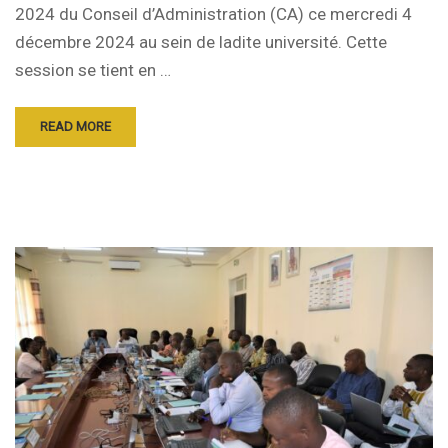
2024 du Conseil d’Administration (CA) ce mercredi 4
décembre 2024 au sein de ladite université. Cette
session se tient en …
READ MORE