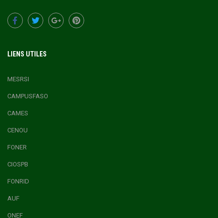
LIENS UTILES
MESRSI
CAMPUSFASO
CAMES
CENOU
FONER
CIOSPB
FONRID
AUF
ONEF