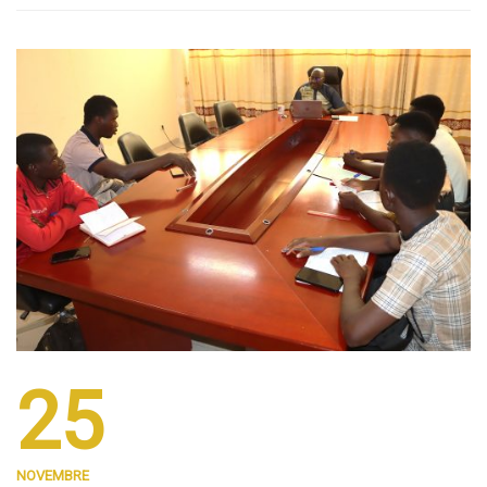
25
NOVEMBRE