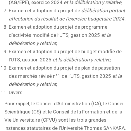
(AG/EPE), exercice 2024
et la délibération y relative
;
Examen et adoption du projet de
délibération portant
affectation du résultat de l’exercice budgétaire 2024
;
Examen et adoption du projet de programme
d’activités modifié de l’UTS, gestion 2025
et la
délibération y relative
;
Examen et adoption du projet de budget modifié de
l’UTS, gestion 2025
et la délibération y relative
;
Examen et adoption du projet de plan de passation
des marchés révisé n°1 de l’UTS, gestion 2025
et la
délibération y relative
;
Divers.
Pour rappel, le Conseil d’Administration (CA), le Conseil
Scientifique (CS) et le Conseil de la Formation et de la
Vie Universitaire (CFVU) sont les trois grandes
instances statutaires de l’Université Thomas SANKARA.