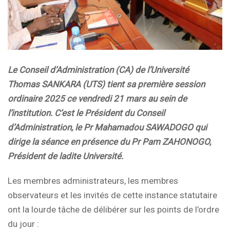
Le Conseil d’Administration (CA) de l’Université
Thomas SANKARA (UTS) tient sa première session
ordinaire 2025 ce vendredi 21 mars au sein de
l’institution. C’est le Président du Conseil
d’Administration, le Pr Mahamadou SAWADOGO qui
dirige la séance en présence du Pr Pam ZAHONOGO,
Président de ladite Université.
Les membres administrateurs, les membres
observateurs et les invités de cette instance statutaire
ont la lourde tâche de délibérer sur les points de l’ordre
du jour :