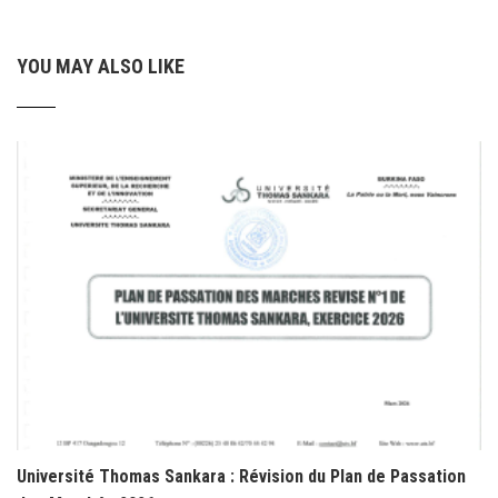
YOU MAY ALSO LIKE
Université Thomas Sankara : Révision du Plan de Passation