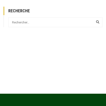
RECHERCHE