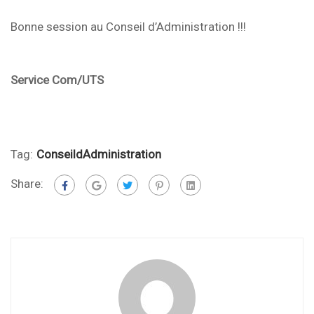
Bonne session au Conseil d’Administration !!!
Service Com/UTS
Tag:
ConseildAdministration
Share: