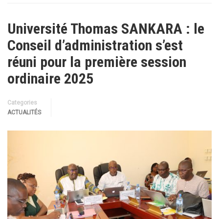
Université Thomas SANKARA : le
Conseil d’administration s’est
réuni pour la première session
ordinaire 2025
Categories
ACTUALITÉS