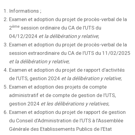
Informations ;
Examen et adoption du projet de procès-verbal de la
ème
2
session ordinaire du CA de l’UTS du
04/12/2024
et la délibération y relative
;
Examen et adoption du projet de procès-verbal de la
session extraordinaire du CA de l’UTS du 11/02/2025
et la délibération y relative
;
Examen et adoption du projet de rapport d’activités
de l’UTS, gestion 2024
et la délibération y relative
;
Examen et adoption des projets de compte
administratif et de compte de gestion de l’UTS,
gestion 2024
et les délibérations y relatives
;
Examen et adoption du projet de rapport de gestion
du Conseil d’Administration de l’UTS à l’Assemblée
Générale des Etablissements Publics de l’Etat