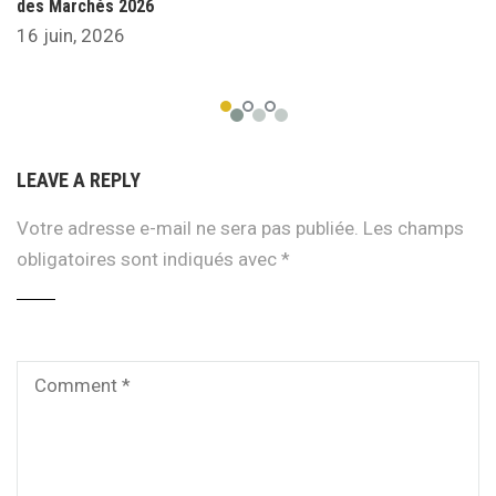
des Marchés 2026
16 juin, 2026
LEAVE A REPLY
Votre adresse e-mail ne sera pas publiée.
Les champs
obligatoires sont indiqués avec
*