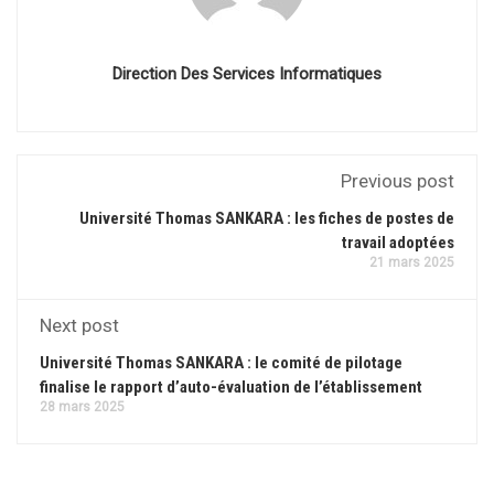
Direction Des Services Informatiques
Previous post
Université Thomas SANKARA : les fiches de postes de
travail adoptées
21 mars 2025
Next post
Université Thomas SANKARA : le comité de pilotage
finalise le rapport d’auto-évaluation de l’établissement
28 mars 2025