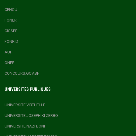
CENOU
FONER
CIOSPB
FONRID
AUF
ONEF
CONCOURS.GOV.BF
UNIVERSITÉS PUBLIQUES
UNIVERSITE VIRTUELLE
UNIVERSITE JOSEPH KI ZERBO
UNIVERSITE NAZI BONI