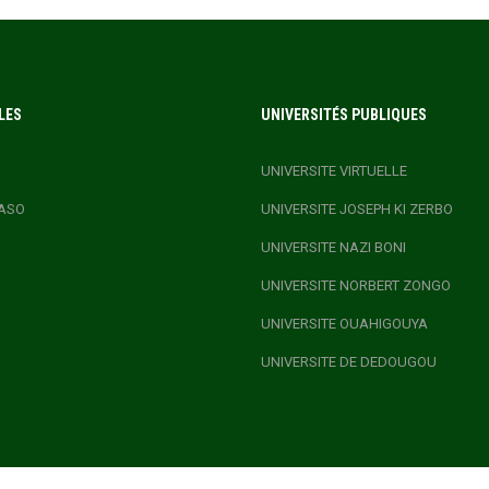
LES
UNIVERSITÉS PUBLIQUES
UNIVERSITE VIRTUELLE
ASO
UNIVERSITE JOSEPH KI ZERBO
UNIVERSITE NAZI BONI
UNIVERSITE NORBERT ZONGO
UNIVERSITE OUAHIGOUYA
UNIVERSITE DE DEDOUGOU