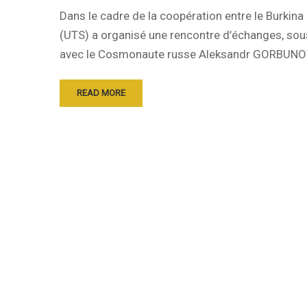
Dans le cadre de la coopération entre le Burkin
(UTS) a organisé une rencontre d’échanges, sou
avec le Cosmonaute russe Aleksandr GORBUNO
READ MORE