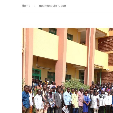
Home
cosmonaute russe