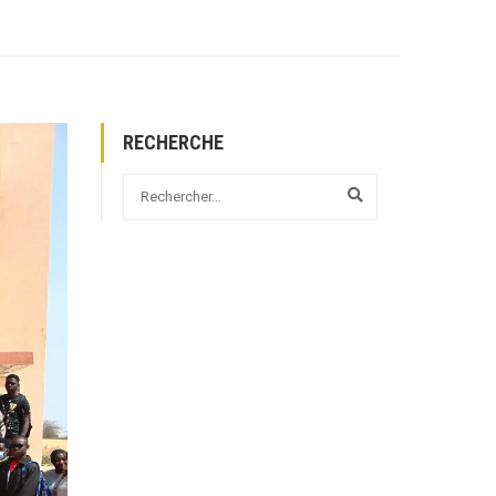
RECHERCHE