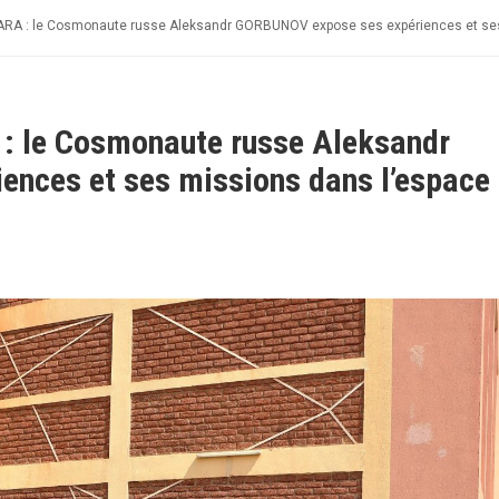
RA : le Cosmonaute russe Aleksandr GORBUNOV expose ses expériences et ses
: le Cosmonaute russe Aleksandr
nces et ses missions dans l’espace