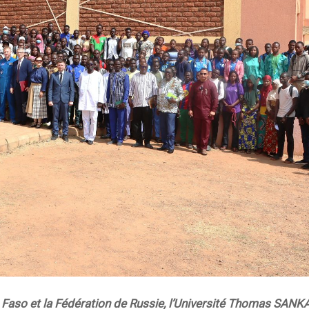
a Faso et la Fédération de Russie, l’Université Thomas SAN