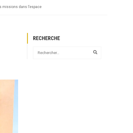
 missions dans l’espace
RECHERCHE