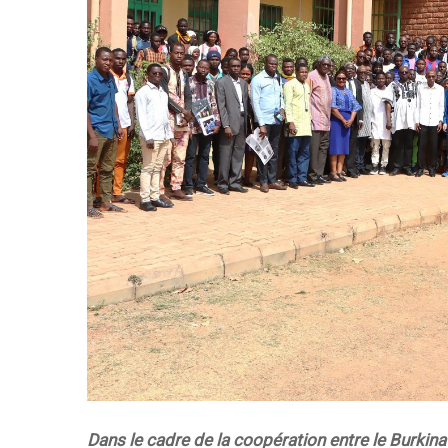
Dans le cadre de la coopération entre le Burkin