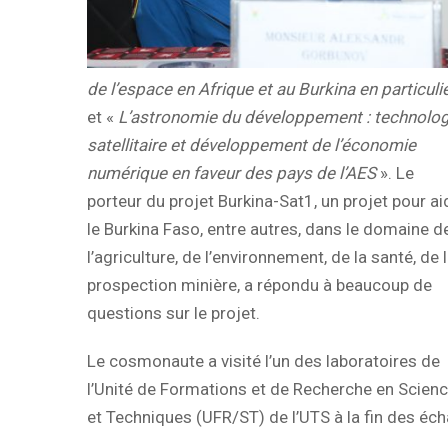
de l’espace en Afrique et au Burkina en particuli
et «
L’astronomie du développement : technolog
satellitaire et développement de l’économie
numérique en faveur des pays de l’AES
». Le
porteur du projet Burkina-Sat1, un projet pour ai
le Burkina Faso, entre autres, dans le domaine d
l’agriculture, de l’environnement, de la santé, de 
prospection minière, a répondu à beaucoup de
questions sur le projet.
Le cosmonaute a visité l’un des laboratoires de
l’Unité de Formations et de Recherche en Scien
et Techniques (UFR/ST) de l’UTS à la fin des éc