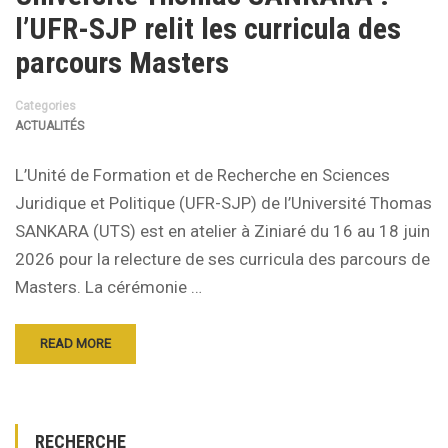
l’UFR-SJP relit les curricula des
parcours Masters
Categories
ACTUALITÉS
L’Unité de Formation et de Recherche en Sciences
Juridique et Politique (UFR-SJP) de l’Université Thomas
SANKARA (UTS) est en atelier à Ziniaré du 16 au 18 juin
2026 pour la relecture de ses curricula des parcours de
Masters. La cérémonie …
READ MORE
RECHERCHE