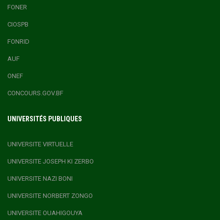
FONER
CIOSPB
FONRID
AUF
ONEF
CONCOURS.GOV.BF
UNIVERSITÉS PUBLIQUES
UNIVERSITE VIRTUELLE
UNIVERSITE JOSEPH KI ZERBO
UNIVERSITE NAZI BONI
UNIVERSITE NORBERT ZONGO
UNIVERSITE OUAHIGOUYA