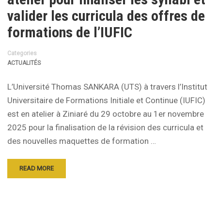
valider les curricula des offres de
formations de l’IUFIC
Categories
ACTUALITÉS
L’Université Thomas SANKARA (UTS) à travers l’Institut
Universitaire de Formations Initiale et Continue (IUFIC)
est en atelier à Ziniaré du 29 octobre au 1er novembre
2025 pour la finalisation de la révision des curricula et
des nouvelles maquettes de formation …
READ MORE