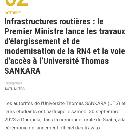
OCTOBRE
Infrastructures routières : le
Premier Ministre lance les travaux
d’élargissement et de
modernisation de la RN4 et la voie
d’accès à l’Université Thomas
SANKARA
Categories
ACTUALITÉS
Les autorités de l’Université Thomas SANKARA (UTS) et
leurs étudiants ont participé le samedi 30 septembre
2023 à Gampela, dans la commune rurale de Saaba, à la
cérémonie de lancement officiel des travaux