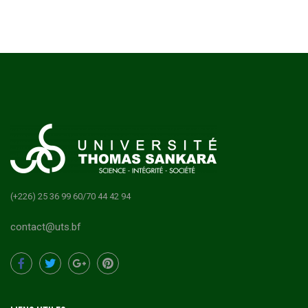
(+226) 25 36 99 60/70 44 42 94
contact@uts.bf