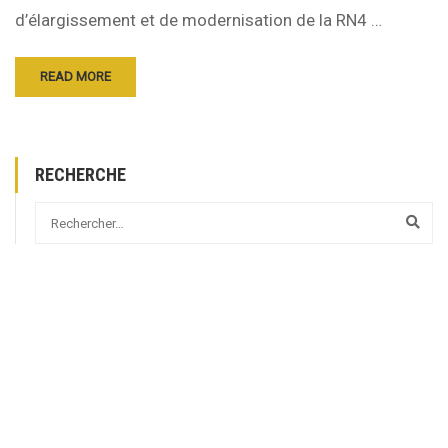
d’élargissement et de modernisation de la RN4 …
READ MORE
RECHERCHE