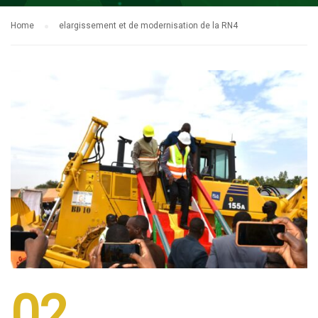
Home
elargissement et de modernisation de la RN4
02