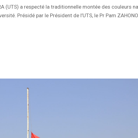
(UTS) a respecté la traditionnelle montée des couleurs na
versité. Présidé par le Président de l’UTS, le Pr Pam ZAHON