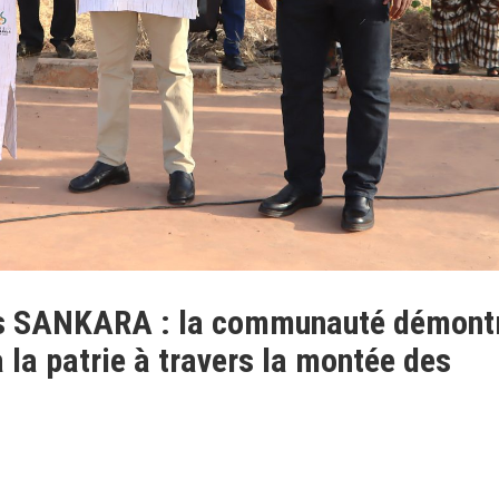
s SANKARA : la communauté démont
la patrie à travers la montée des