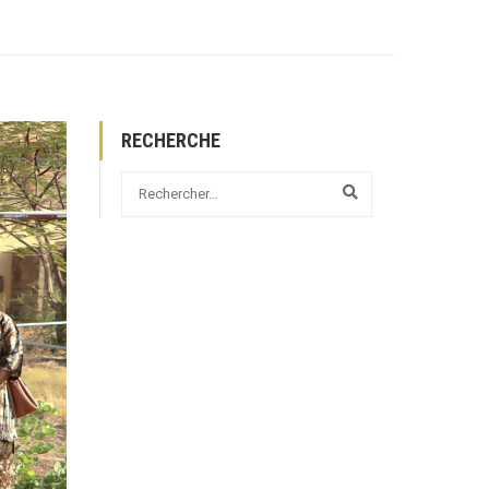
RECHERCHE