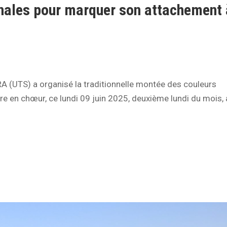
onales pour marquer son attachement 
(UTS) a organisé la traditionnelle montée des couleurs
re en chœur, ce lundi 09 juin 2025, deuxième lundi du mois, 