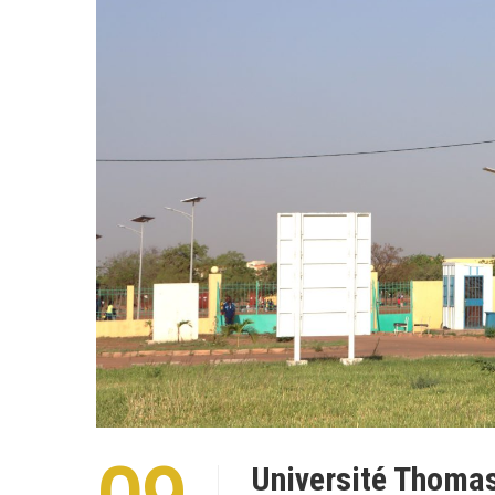
Université Thoma