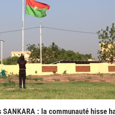
s SANKARA : la communauté hisse h