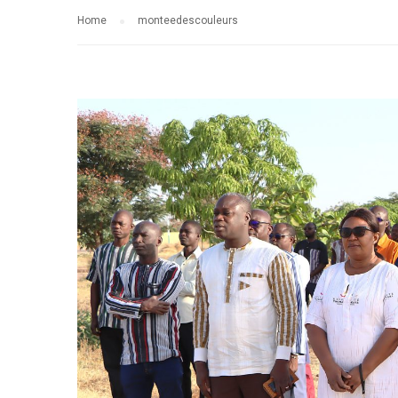
Home
monteedescouleurs