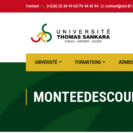
Contact :
(+226) 25 36 99 60/70 44 42 94
contact@uts.bf
UNIVERSITÉ
FORMATIONS
ADMIS
MONTEEDESCOU