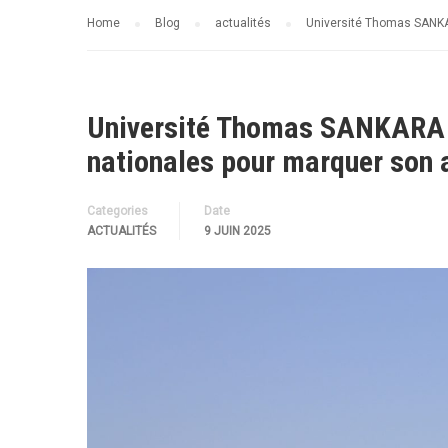
Home
Blog
actualités
Université Thomas SANKAR
Université Thomas SANKARA :
nationales pour marquer son 
Categories
Date
ACTUALITÉS
9 JUIN 2025