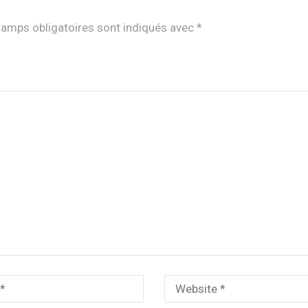
amps obligatoires sont indiqués avec
*