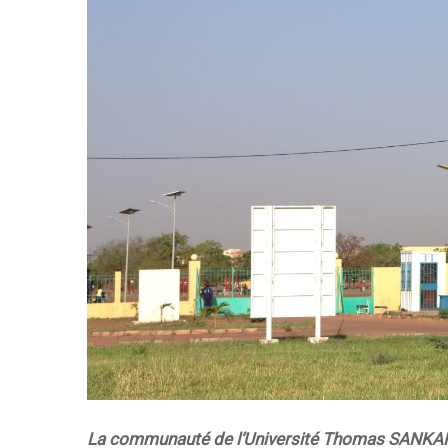
La communauté de l’Université Thomas SANKARA 