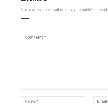
Votre adresse e-mail ne sera pas publiée.
Les ch