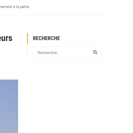
ement à la patrie
eurs
RECHERCHE