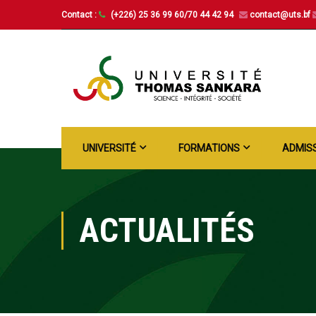
Contact :
(+226) 25 36 99 60/70 44 42 94
contact@uts.bf
UNIVERSITÉ
FORMATIONS
ADMIS
ACTUALITÉS