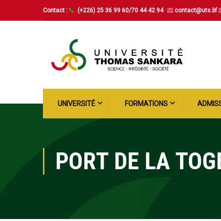
Contact :
(+226) 25 36 99 60/70 44 42 94
contact@uts.bf
UNIVERSITÉ
FORMATIONS
ADMIS
PORT DE LA TOG