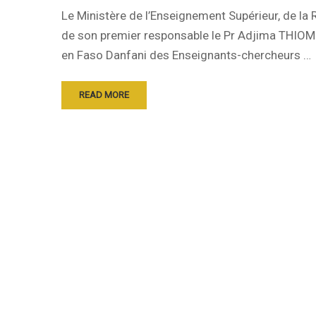
Le Ministère de l’Enseignement Supérieur, de la 
de son premier responsable le Pr Adjima THIOMB
en Faso Danfani des Enseignants-chercheurs …
READ MORE