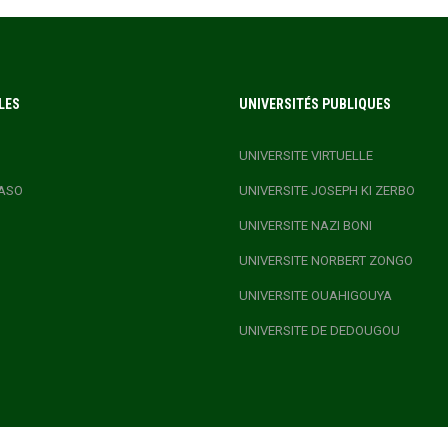
LES
UNIVERSITÉS PUBLIQUES
UNIVERSITE VIRTUELLE
ASO
UNIVERSITE JOSEPH KI ZERBO
UNIVERSITE NAZI BONI
UNIVERSITE NORBERT ZONGO
UNIVERSITE OUAHIGOUYA
UNIVERSITE DE DEDOUGOU