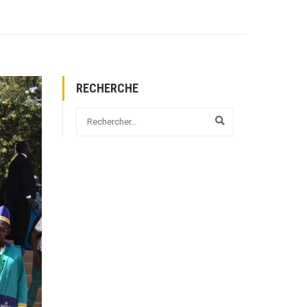
RECHERCHE