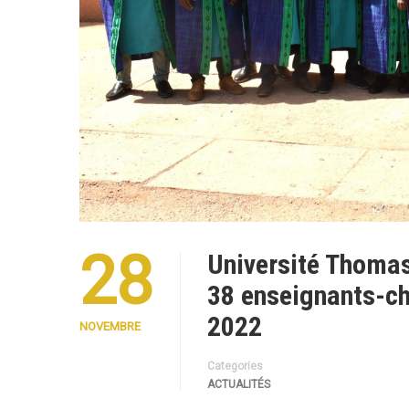
28
Université Thomas
38 enseignants-c
2022
NOVEMBRE
Categories
ACTUALITÉS