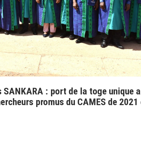
 SANKARA : port de la toge unique 
hercheurs promus du CAMES de 2021 