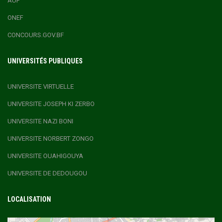
AUF
ONEF
CONCOURS.GOV.BF
UNIVERSITÉS PUBLIQUES
UNIVERSITE VIRTUELLE
UNIVERSITE JOSEPH KI ZERBO
UNIVERSITE NAZI BONI
UNIVERSITE NORBERT ZONGO
UNIVERSITE OUAHIGOUYA
UNIVERSITE DE DEDOUGOU
LOCALISATION