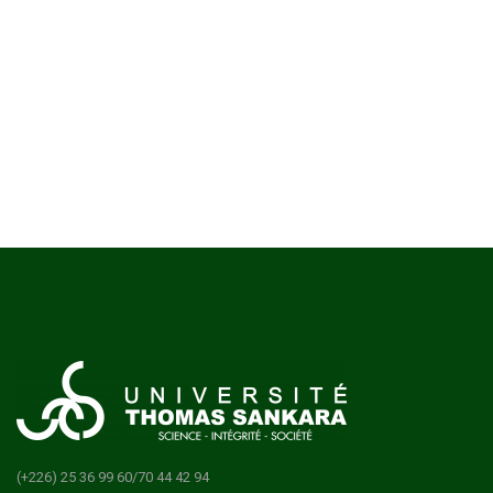
(+226) 25 36 99 60/70 44 42 94