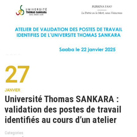
27
JANVIER
Université Thomas SANKARA :
validation des postes de travail
identifiés au cours d’un atelier
Categories