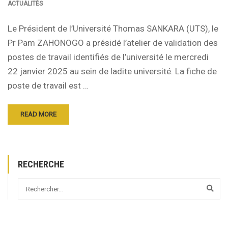
ACTUALITÉS
Le Président de l’Université Thomas SANKARA (UTS), le
Pr Pam ZAHONOGO a présidé l’atelier de validation des
postes de travail identifiés de l’université le mercredi
22 janvier 2025 au sein de ladite université. La fiche de
poste de travail est …
READ MORE
RECHERCHE