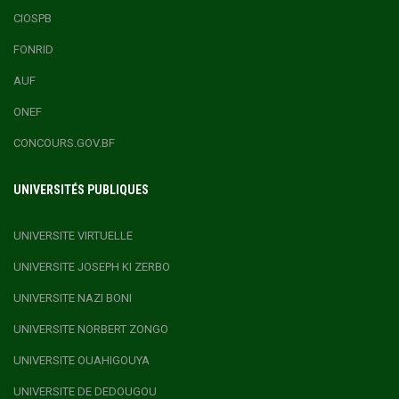
CIOSPB
FONRID
AUF
ONEF
CONCOURS.GOV.BF
UNIVERSITÉS PUBLIQUES
UNIVERSITE VIRTUELLE
UNIVERSITE JOSEPH KI ZERBO
UNIVERSITE NAZI BONI
UNIVERSITE NORBERT ZONGO
UNIVERSITE OUAHIGOUYA
UNIVERSITE DE DEDOUGOU