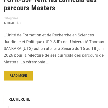
parcours Masters
Categories
ACTUALITÉS
L’Unité de Formation et de Recherche en Sciences
Juridique et Politique (UFR-SJP) de l’Université Thomas
SANKARA (UTS) est en atelier à Ziniaré du 16 au 18 juin
2026 pour la relecture de ses curricula des parcours de
Masters. La cérémonie …
READ MORE
RECHERCHE