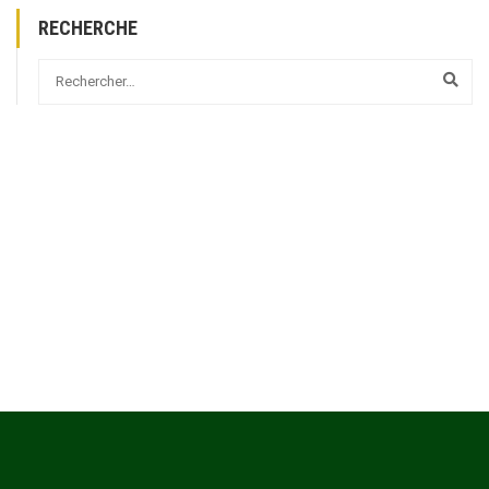
RECHERCHE