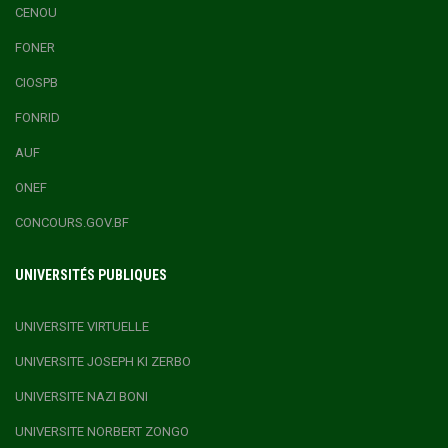
CENOU
FONER
CIOSPB
FONRID
AUF
ONEF
CONCOURS.GOV.BF
UNIVERSITÉS PUBLIQUES
UNIVERSITE VIRTUELLE
UNIVERSITE JOSEPH KI ZERBO
UNIVERSITE NAZI BONI
UNIVERSITE NORBERT ZONGO