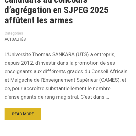
d’agrégation en SJPEG 2025
affûtent les armes
Categories
ACTUALITÉS
L’Université Thomas SANKARA (UTS) a entrepris,
depuis 2012, d’investir dans la promotion de ses
enseignants aux différents grades du Conseil Africain
et Malgache de l’Enseignement Supérieur (CAMES), et
ce, pour accroître substantiellement le nombre
d’enseignants de rang magistral. C’est dans …
READ MORE