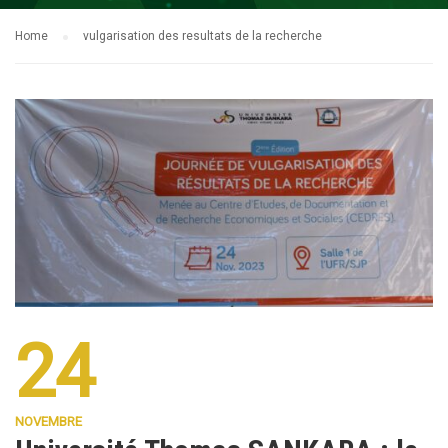
Home
vulgarisation des resultats de la recherche
24
NOVEMBRE