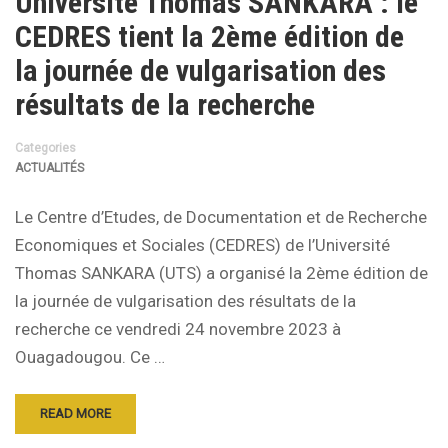
Université Thomas SANKARA : le
CEDRES tient la 2ème édition de
la journée de vulgarisation des
résultats de la recherche
Categories
ACTUALITÉS
Le Centre d’Etudes, de Documentation et de Recherche
Economiques et Sociales (CEDRES) de l’Université
Thomas SANKARA (UTS) a organisé la 2ème édition de
la journée de vulgarisation des résultats de la
recherche ce vendredi 24 novembre 2023 à
Ouagadougou. Ce …
READ MORE