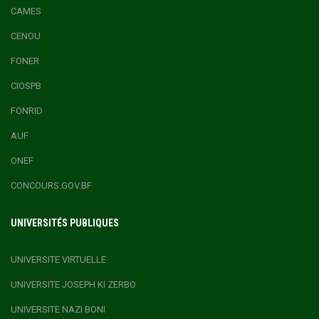
CAMES
CENOU
FONER
CIOSPB
FONRID
AUF
ONEF
CONCOURS.GOV.BF
UNIVERSITÉS PUBLIQUES
UNIVERSITE VIRTUELLE
UNIVERSITE JOSEPH KI ZERBO
UNIVERSITE NAZI BONI