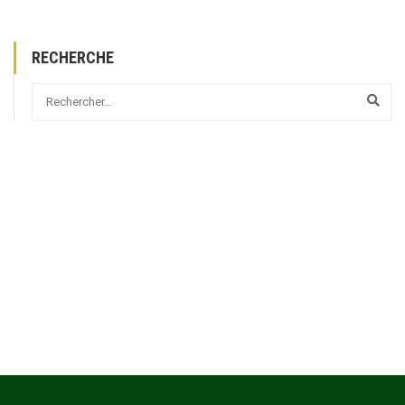
RECHERCHE