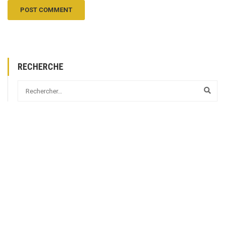
RECHERCHE