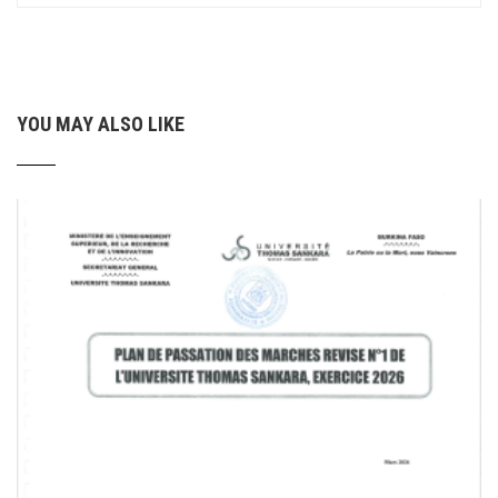
YOU MAY ALSO LIKE