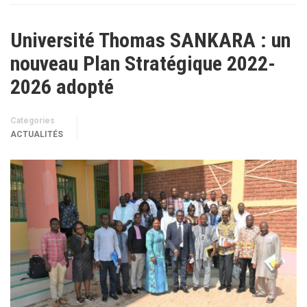
Université Thomas SANKARA : un
nouveau Plan Stratégique 2022-
2026 adopté
Categories
ACTUALITÉS