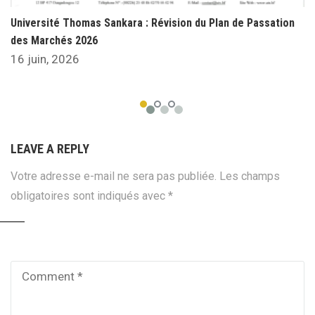
Université Thomas Sankara : Révision du Plan de Passation
des Marchés 2026
16 juin, 2026
LEAVE A REPLY
Votre adresse e-mail ne sera pas publiée.
Les champs
obligatoires sont indiqués avec
*