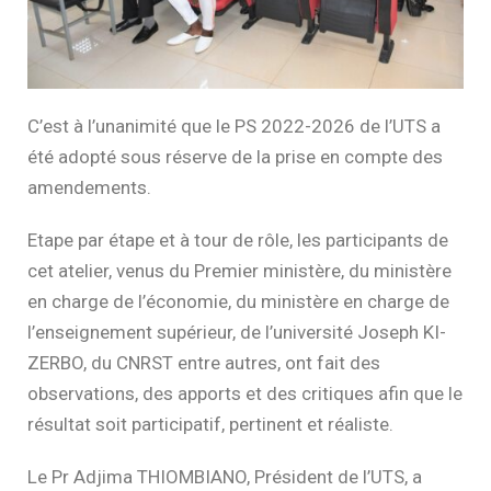
C’est à l’unanimité que le PS 2022-2026 de l’UTS a
été adopté sous réserve de la prise en compte des
amendements.
Etape par étape et à tour de rôle, les participants de
cet atelier, venus du Premier ministère, du ministère
en charge de l’économie, du ministère en charge de
l’enseignement supérieur, de l’université Joseph KI-
ZERBO, du CNRST entre autres, ont fait des
observations, des apports et des critiques afin que le
résultat soit participatif, pertinent et réaliste.
Le Pr Adjima THIOMBIANO, Président de l’UTS, a