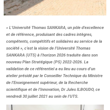
« L’Université Thomas SANKARA, un pôle d’excellence
et de référence, produisant des cadres intègres,
compétents, compétitifs et solidaires au service de la
société », c’est la vision de l’Université Thomas
SANKARA (UTS) à l’horizon 2026 traduite dans son
nouveau Plan Stratégique (PS) 2022-2026. La
validation de ce référentiel a eu lieu au cours d’un
atelier présidé par le Conseiller Technique du Ministre
de l’Enseignement supérieur, de la Recherche
scientifique et de l’Innovation, Dr Jules ILBOUDO, ce
vendredi 30 juillet 2021 au sein de l’UTS.