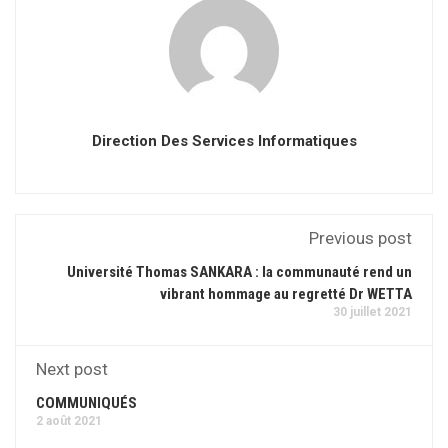
Direction Des Services Informatiques
Previous post
Université Thomas SANKARA : la communauté rend un
vibrant hommage au regretté Dr WETTA
30 juillet 2021
Next post
COMMUNIQUÉS
2 août 2021