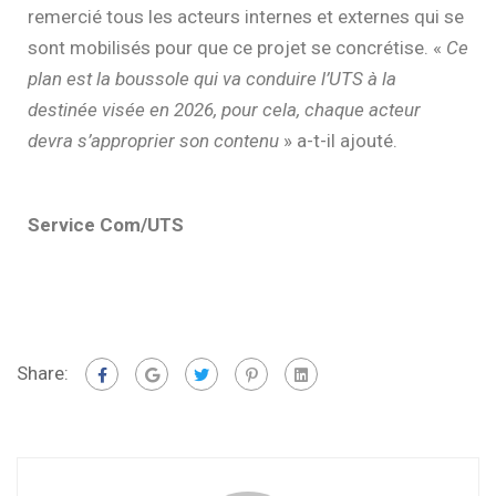
remercié tous les acteurs internes et externes qui se
sont mobilisés pour que ce projet se concrétise. «
Ce
plan est la boussole qui va conduire l’UTS à la
destinée visée en 2026, pour cela, chaque acteur
devra s’approprier son contenu
» a-t-il ajouté.
Service Com/UTS
Share: