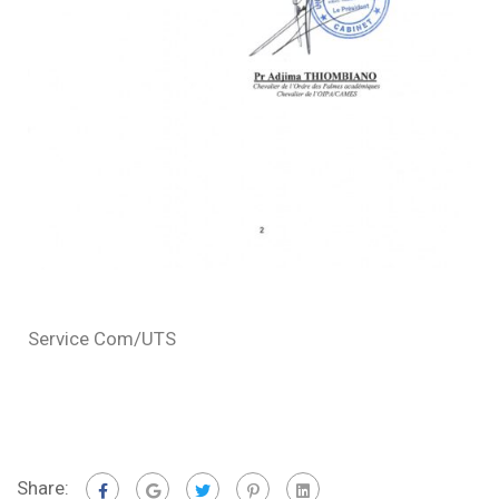
Service Com/UTS
Share: