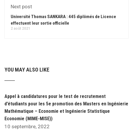
Next post
Université Thomas SANKARA : 445 diplômés de Licence
effectuent leur sortie officielle
2 août 2021
YOU MAY ALSO LIKE
Appel à candidatures pour le test de recrutement
d’étudiants pour les 5e promotion des Masters en Ingénierie
Mathématique – Economie et Ingénierie Statistique
Economie (MIME-MISE))
10 septembre, 2022