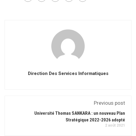
Direction Des Services Informatiques
Previous post
Université Thomas SANKARA : un nouveau Plan
Stratégique 2022-2026 adopté
2 août 2021