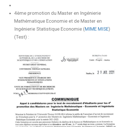
4ème promotion du Master en Ingénierie
Mathématique Economie et de Master en
Ingénierie Statistique Economie (
MIME MISE
)
(Test) :