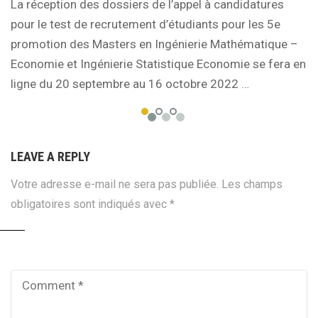
La réception des dossiers de l’appel à candidatures
pour le test de recrutement d’étudiants pour les 5e
promotion des Masters en Ingénierie Mathématique –
Economie et Ingénierie Statistique Economie se fera en
ligne du 20 septembre au 16 octobre 2022 …
LEAVE A REPLY
Votre adresse e-mail ne sera pas publiée.
Les champs
obligatoires sont indiqués avec
*