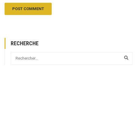
RECHERCHE