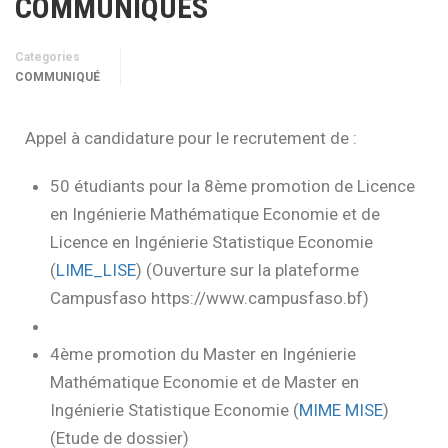
COMMUNIQUÉS
Categories
COMMUNIQUÉ
Appel à candidature pour le recrutement de :
50 étudiants pour la 8ème promotion de Licence
en Ingénierie Mathématique Economie et de
Licence en Ingénierie Statistique Economie
(
LIME_LISE
) (Ouverture sur la plateforme
Campusfaso https://www.campusfaso.bf)
4ème promotion du Master en Ingénierie
Mathématique Economie et de Master en
Ingénierie Statistique Economie (
MIME MISE
)
(Etude de dossier)