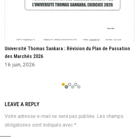
Université Thomas Sankara : Révision du Plan de Passation
des Marchés 2026
16 juin, 2026
LEAVE A REPLY
Votre adresse e-mail ne sera pas publiée.
Les champs
obligatoires sont indiqués avec
*