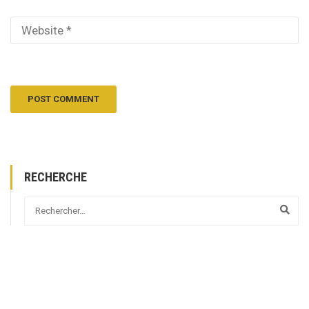
RECHERCHE