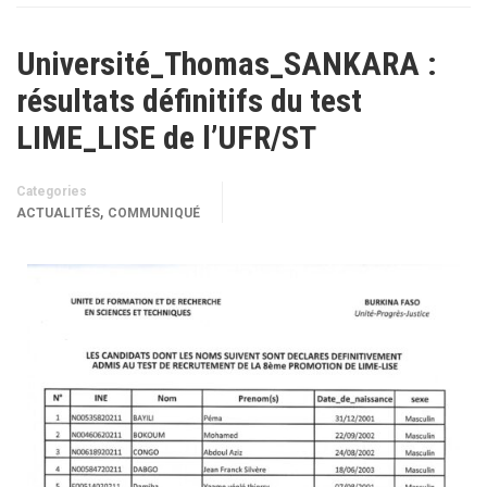
Université_Thomas_SANKARA :
résultats définitifs du test
LIME_LISE de l’UFR/ST
Categories
,
ACTUALITÉS
COMMUNIQUÉ