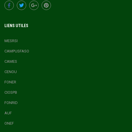
LIENS UTILES
MESRSI
CAMPUSFASO
CAMES
CENOU
FONER
CIOSPB
FONRID
AUF
ONEF