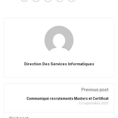
Direction Des Services Informatiques
Previous post
Communiqué recrutements Masters et Certificat
13 septembre 2021