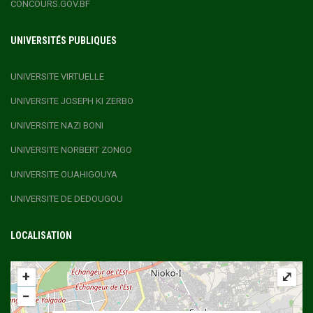
CONCOURS.GOV.BF
UNIVERSITÉS PUBLIQUES
UNIVERSITE VIRTUELLE
UNIVERSITE JOSEPH KI ZERBO
UNIVERSITE NAZI BONI
UNIVERSITE NORBERT ZONGO
UNIVERSITE OUAHIGOUYA
UNIVERSITE DE DEDOUGOU
LOCALISATION
+
⤢
−