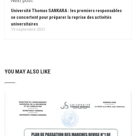
Next post
Université Thomas SANKARA : les premiers responsables
se concertent pour préparer la reprise des activités
universitaires
15 septembre 2021
YOU MAY ALSO LIKE