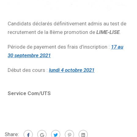
Candidats déclarés définitivement admis au test de
recrutement de la 8ème promotion de
LIME-LISE
.
Période de payement des frais d’inscription :
17 au
30 septembre 2021
Début des cours :
lundi 4 octobre 2021
Service Com/UTS
Share: