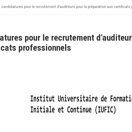
candidatures pour le recrutement d’auditeurs pour la préparation aux certificats
tures pour le recrutement d’auditeu
ficats professionnels