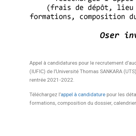
Appel à candidatures pour le recrutement d’audi
(IUFIC) de l’Université Thomas SANKARA (UTS) 
rentrée 2021-2022.
Téléchargez l’
appel à candidature
pour les déta
formations, composition du dossier, calendri
Servic