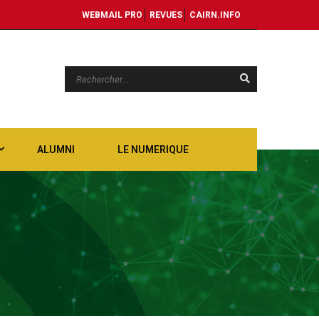
WEBMAIL PRO
REVUES
CAIRN.INFO
ALUMNI
LE NUMERIQUE