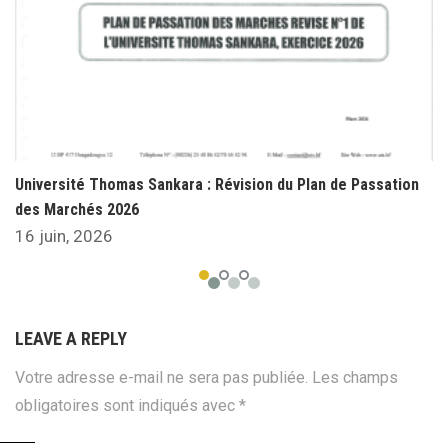
Université Thomas Sankara : Révision du Plan de Passation
des Marchés 2026
16 juin, 2026
LEAVE A REPLY
Votre adresse e-mail ne sera pas publiée.
Les champs
obligatoires sont indiqués avec
*