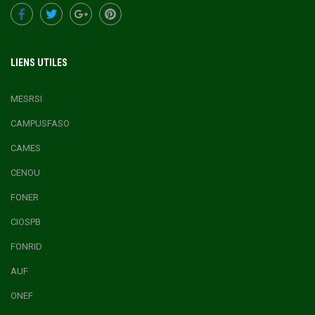
LIENS UTILES
MESRSI
CAMPUSFASO
CAMES
CENOU
FONER
CIOSPB
FONRID
AUF
ONEF