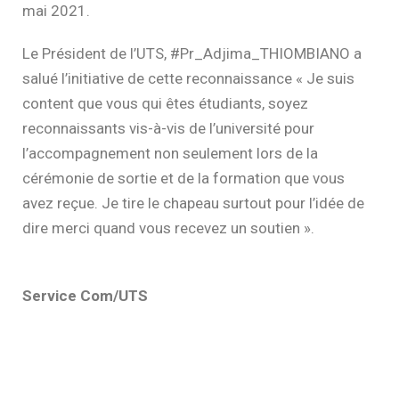
mai 2021.
Le Président de l’UTS, #Pr_Adjima_THIOMBIANO a
salué l’initiative de cette reconnaissance « Je suis
content que vous qui êtes étudiants, soyez
reconnaissants vis-à-vis de l’université pour
l’accompagnement non seulement lors de la
cérémonie de sortie et de la formation que vous
avez reçue. Je tire le chapeau surtout pour l’idée de
dire merci quand vous recevez un soutien ».
Service Com/UTS