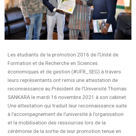
Les étudiants de la promotion 2016 de l’Unité de
Formation et de Recherche en Sciences
économiques et de gestion (#UFR_SEG) à travers
leurs représentants ont remis une attestation de
reconnaissance au Président de l’Université Thomas
SANKARA le mardi 16 novembre 2021 à son cabinet.
Une attestation qui traduit leur reconnaissance suite
à l’accompagnement de l’université à l’organisation
et la mobilisation des ressources lors de la
cérémonie de la sortie de leur promotion tenue en