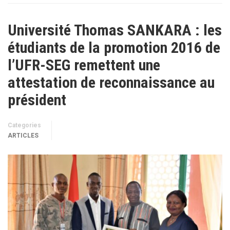
Université Thomas SANKARA : les
étudiants de la promotion 2016 de
l’UFR-SEG remettent une
attestation de reconnaissance au
président
Categories
ARTICLES