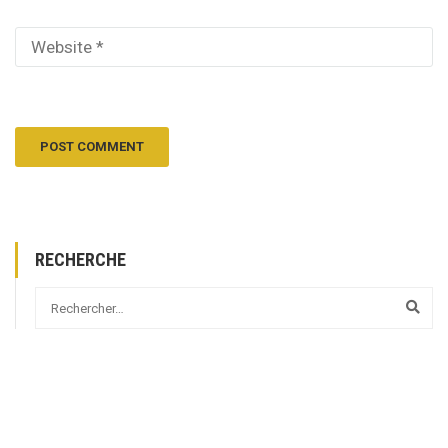
RECHERCHE