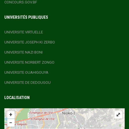
CONCOURS.GOV.BF
UNIVERSITÉS PUBLIQUES
UNIVERSITE VIRTUELLE
UNIVERSITE JOSEPH KI ZERBO
UNIVERSITE NAZI BONI
UNIVERSITE NORBERT ZONGO
UNIVERSITE OUAHIGOUYA
UNIVERSITE DE DEDOUGOU
LOCALISATION
+
⤢
−