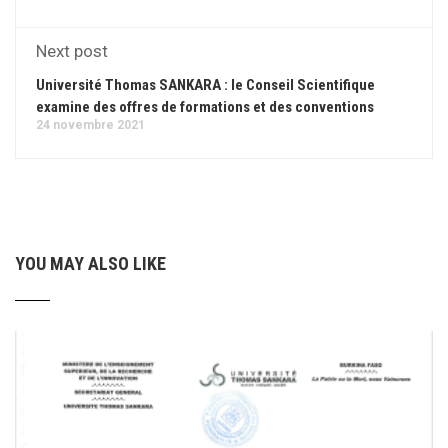
Next post
Université Thomas SANKARA : le Conseil Scientifique
examine des offres de formations et des conventions
24 novembre 2021
YOU MAY ALSO LIKE