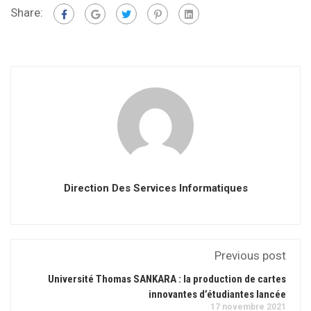
Share:
Direction Des Services Informatiques
Previous post
Université Thomas SANKARA : la production de cartes
innovantes d’étudiantes lancée
17 novembre 2021