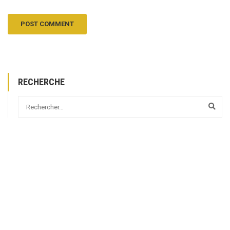
RECHERCHE