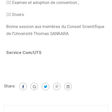
👉🏽
Examen et adoption de convention ;
👉🏽
Divers.
Bonne session aux membres du Conseil Scientifique
de l’Université Thomas SANKARA.
Service Com/UTS
Share: