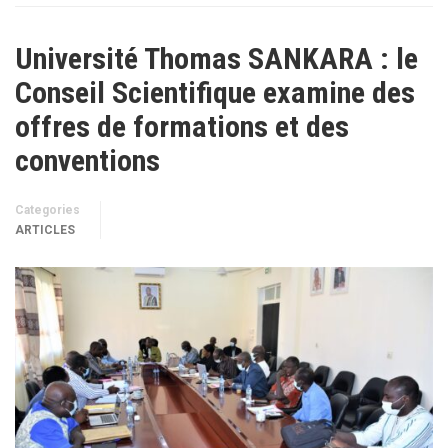
Université Thomas SANKARA : le
Conseil Scientifique examine des
offres de formations et des
conventions
Categories
ARTICLES