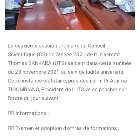
La deuxième session ordinaire du Conseil
Scientifique (CS) de l’année 2021 de l’Université
Thomas SANKARA (UTS) se tient dans cette matinée
du 23 novembre 2021 au sein de ladite université.
Cette instance statutaire, présidée par le Pr Adjima
THIOMBIANO, Président de l’UTS va se pencher sur
l’ordre du jour suivant :
👉🏽
Informations ;
👉🏽
Examen et adoption d’offres de formations ;