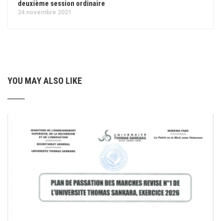
deuxième session ordinaire
24 novembre 2021
YOU MAY ALSO LIKE