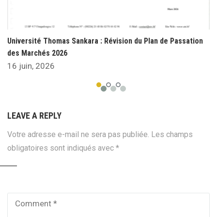
Université Thomas Sankara : Révision du Plan de Passation
des Marchés 2026
16 juin, 2026
LEAVE A REPLY
Votre adresse e-mail ne sera pas publiée.
Les champs
obligatoires sont indiqués avec
*