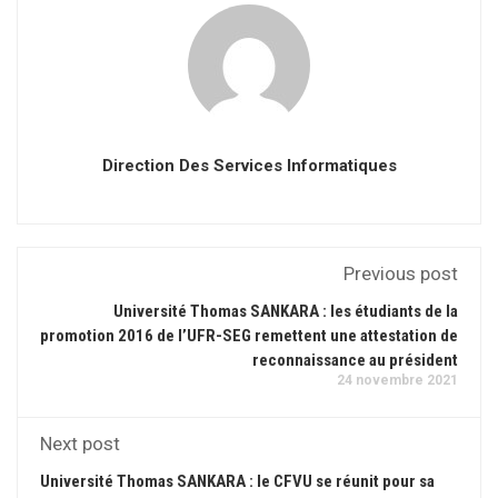
Direction Des Services Informatiques
Previous post
Université Thomas SANKARA : les étudiants de la
promotion 2016 de l’UFR-SEG remettent une attestation de
reconnaissance au président
24 novembre 2021
Next post
Université Thomas SANKARA : le CFVU se réunit pour sa