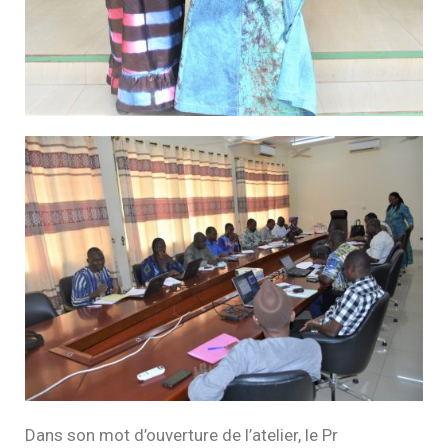
Dans son mot d’ouverture de l’atelier, le Pr