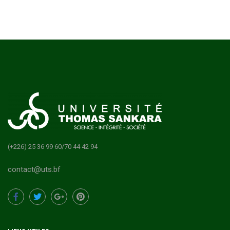
(+226) 25 36 99 60/70 44 42 94
contact@uts.bf