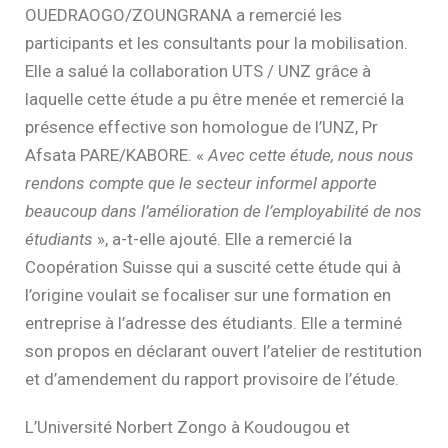
OUEDRAOGO/ZOUNGRANA a remercié les
participants et les consultants pour la mobilisation.
Elle a salué la collaboration UTS / UNZ grâce à
laquelle cette étude a pu être menée et remercié la
présence effective son homologue de l’UNZ, Pr
Afsata PARE/KABORE. «
Avec cette étude, nous nous
rendons compte que le secteur informel apporte
beaucoup dans l’amélioration de l’employabilité de nos
étudiants
», a-t-elle ajouté. Elle a remercié la
Coopération Suisse qui a suscité cette étude qui à
l’origine voulait se focaliser sur une formation en
entreprise à l’adresse des étudiants. Elle a terminé
son propos en déclarant ouvert l’atelier de restitution
et d’amendement du rapport provisoire de l’étude.
L’Université Norbert Zongo à Koudougou et