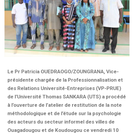
Le Pr Patricia OUEDRAOGO/ZOUNGRANA, Vice-
présidente chargée de la Professionnalisation et
des Relations Université-Entreprises (VP-PRUE)
de l’Université Thomas SANKARA (UTS) a procédé
à l’ouverture de l’atelier de restitution de la note
méthodologique et de l’étude sur la psychologie
des acteurs du secteur informel des villes de
Ouagadougou et de Koudougou ce vendredi 10