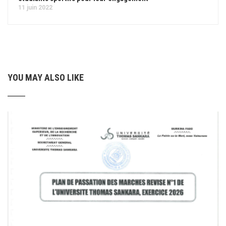
11 juin 2022
YOU MAY ALSO LIKE