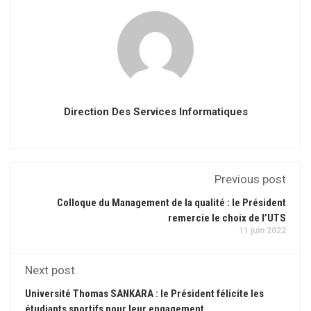
Direction Des Services Informatiques
Previous post
Colloque du Management de la qualité : le Président
remercie le choix de l’UTS
11 juin 2022
Next post
Université Thomas SANKARA : le Président félicite les
étudiants sportifs pour leur engagement