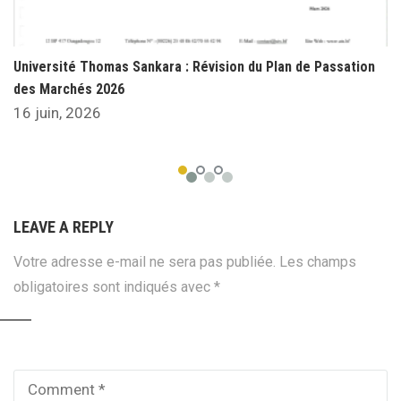
Université Thomas Sankara : Révision du Plan de Passation
des Marchés 2026
16 juin, 2026
LEAVE A REPLY
Votre adresse e-mail ne sera pas publiée.
Les champs
obligatoires sont indiqués avec
*