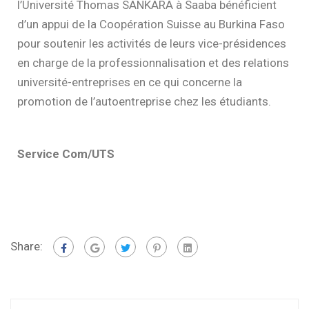
l’Université Thomas SANKARA à Saaba bénéficient
d’un appui de la Coopération Suisse au Burkina Faso
pour soutenir les activités de leurs vice-présidences
en charge de la professionnalisation et des relations
université-entreprises en ce qui concerne la
promotion de l’autoentreprise chez les étudiants.
Service Com/UTS
Share: