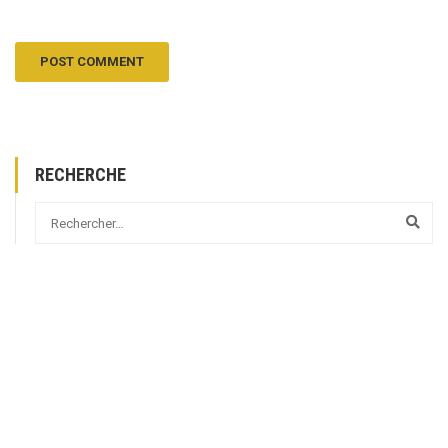
RECHERCHE