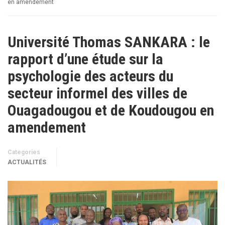
en amendement
Université Thomas SANKARA : le
rapport d’une étude sur la
psychologie des acteurs du
secteur informel des villes de
Ouagadougou et de Koudougou en
amendement
Categories
ACTUALITÉS