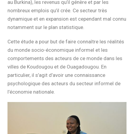
au Burkina), les revenus qu’il génère et par les
nombreux emplois qu’il crée. Ce secteur très
dynamique et en expansion est cependant mal connu
notamment sur le plan statistique.
Cette étude a pour but de faire connaître les réalités
du monde socio-économique informel et les
comportements des acteurs de ce monde dans les
villes de Koudougou et de Ouagadougou. En
particulier, il s’agit d’avoir une connaissance
psychologique des acteurs du secteur informel de
l’économie nationale.