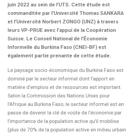
juin 2022 au sein de l’UTS. Cette étude est
commanditée par l’Université Thomas SANKARA
et l’Université Norbert ZONGO (UNZ) à travers
leurs VP-PRUE avec l’appui de la Coopération
Suisse. Le Conseil National de l’Économie
Informelle du Burkina Faso (CNEI-BF) est
également partie prenante de cette étude.
Le paysage socio-économique du Burkina Faso est
dominé par le secteur informel dont l’apport en
matière d’emplois et de ressources est important.
Selon la Commission des Nations Unies pour
l’Afrique au Burkina Faso, le secteur informel est en
passe de devenir la clé de voûte de l’économie par
l’importance de la population active qu’il mobilise
(plus de 70% de la population active en milieu urbain