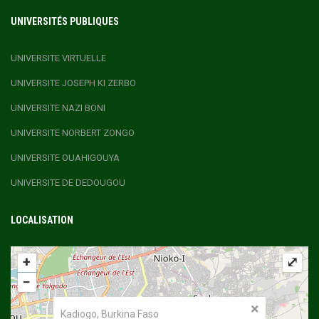
UNIVERSITÉS PUBLIQUES
UNIVERSITE VIRTUELLE
UNIVERSITE JOSEPH KI ZERBO
UNIVERSITE NAZI BONI
UNIVERSITE NORBERT ZONGO
UNIVERSITE OUAHIGOUYA
UNIVERSITE DE DEDOUGOU
LOCALISATION
+
⤢
−
Kadiogo, Burkina Faso