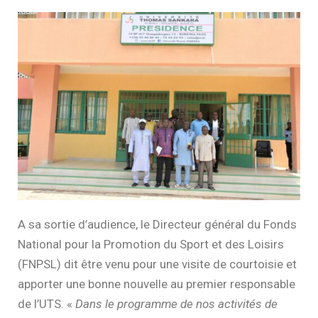
A sa sortie d’audience, le Directeur général du Fonds
National pour la Promotion du Sport et des Loisirs
(FNPSL) dit être venu pour une visite de courtoisie et
apporter une bonne nouvelle au premier responsable
de l’UTS. «
Dans le programme de nos activités de