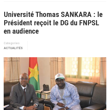
Université Thomas SANKARA : le
Président reçoit le DG du FNPSL
en audience
Categories
ACTUALITÉS