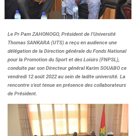
Le Pr Pam ZAHONOGO, Président de l’Université
Thomas SANKARA (UTS) a reçu en audience une
délégation de la Direction générale du Fonds National
pour la Promotion du Sport et des Loisirs (FNPSL),
conduite par son Directeur général Karim SOUABO ce
vendredi 12 août 2022 au sein de ladite université. La
rencontre s’est tenue en présence des collaborateurs
de Président.