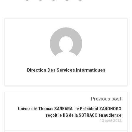
Direction Des Services Informatiques
Previous post
Université Thomas SANKARA : le Président ZAHONOGO
reçoit le DG de la SOTRACO en audience
12 août 2022