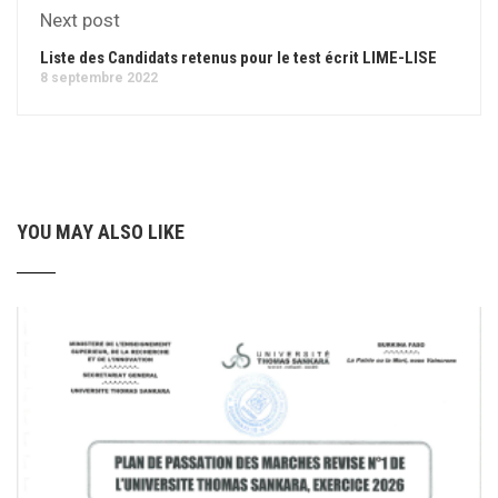
Next post
Liste des Candidats retenus pour le test écrit LIME-LISE
8 septembre 2022
YOU MAY ALSO LIKE