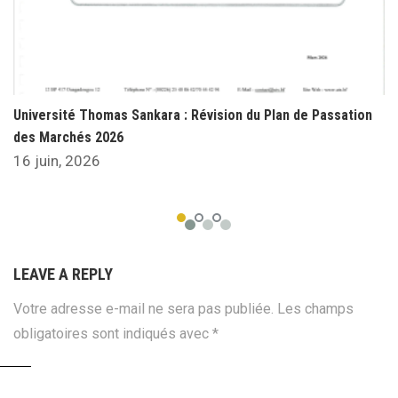
Université Thomas Sankara : Révision du Plan de Passation
des Marchés 2026
16 juin, 2026
LEAVE A REPLY
Votre adresse e-mail ne sera pas publiée.
Les champs
obligatoires sont indiqués avec
*