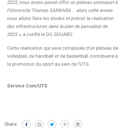
2022, nous avons pensé offrir un plateau omnisport à
l’Université Thomas SANKARA … alors cette année
nous allons faire les études et prévoir la réalisation
des infrastructures dans le plan de passation de
2023
», a confié le DG SOUABO.
Cette réalisation qui sera composée d’un plateau de
volleyball, de handball et de basketball contribuera à
la promotion du sport au sein de l’UTS.
Service Com/UTS
Share: