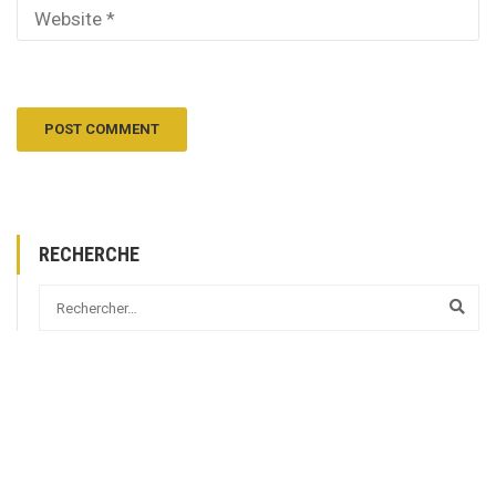
RECHERCHE