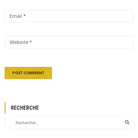
RECHERCHE