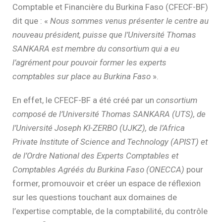
Comptable et Financière du Burkina Faso (CFECF-BF)
dit que : «
Nous sommes venus présenter le centre au
nouveau président, puisse que l’Université Thomas
SANKARA est membre du consortium qui a eu
l’agrément pour pouvoir former les experts
comptables sur place au Burkina Faso
».
En effet, le CFECF-BF a été créé par un
consortium
composé de l’Université Thomas SANKARA (UTS), de
l’Université Joseph KI-ZERBO (UJKZ), de l’Africa
Private Institute of Science and Technology (APIST) et
de l’Ordre National des Experts Comptables et
Comptables Agréés du Burkina Faso (ONECCA)
pour
former, promouvoir et créer un espace de réflexion
sur les questions touchant aux domaines de
l’expertise comptable, de la comptabilité, du contrôle