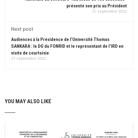
présente son prix au Président
21 septembre 2022
Next post
Audiences à la Présidence de l’Université Thomas
SANKARA : le DG du FONRID et le représentant de l’IRD en
visite de courtoisie
27 septembre 2022
YOU MAY ALSO LIKE