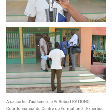
A sa sortie d’audience, le Pr Robert BATIONO,
Coordonnateur du Centre de Formation à l’Expertise