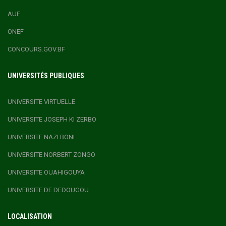
AUF
ONEF
CONCOURS.GOV.BF
UNIVERSITÉS PUBLIQUES
UNIVERSITE VIRTUELLE
UNIVERSITE JOSEPH KI ZERBO
UNIVERSITE NAZI BONI
UNIVERSITE NORBERT ZONGO
UNIVERSITE OUAHIGOUYA
UNIVERSITE DE DEDOUGOU
LOCALISATION