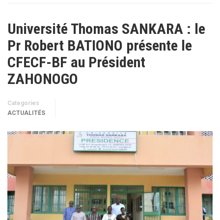
Université Thomas SANKARA : le
Pr Robert BATIONO présente le
CFECF-BF au Président
ZAHONOGO
Categories
ACTUALITÉS