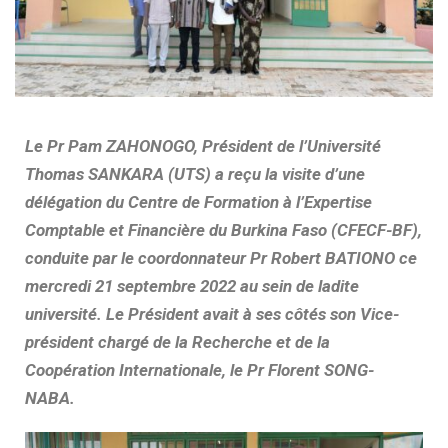
Le Pr Pam ZAHONOGO, Président de l’Université
Thomas SANKARA (UTS) a reçu la visite d’une
délégation du Centre de Formation à l’Expertise
Comptable et Financière du Burkina Faso (CFECF-BF),
conduite par le coordonnateur Pr Robert BATIONO ce
mercredi 21 septembre 2022 au sein de ladite
université. Le Président avait à ses côtés son Vice-
président chargé de la Recherche et de la
Coopération Internationale, le Pr Florent SONG-
NABA.