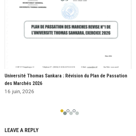
Université Thomas Sankara : Révision du Plan de Passation
des Marchés 2026
16 juin, 2026
LEAVE A REPLY