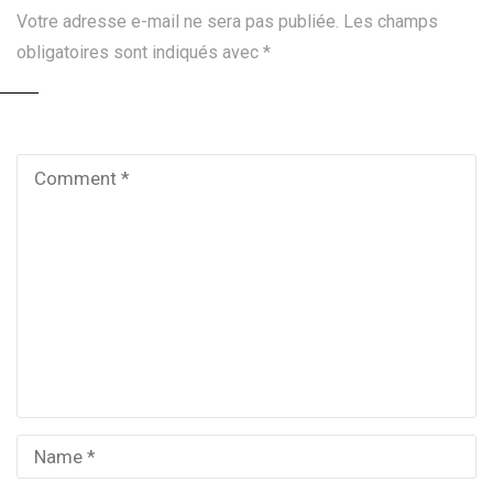
Votre adresse e-mail ne sera pas publiée.
Les champs
obligatoires sont indiqués avec
*