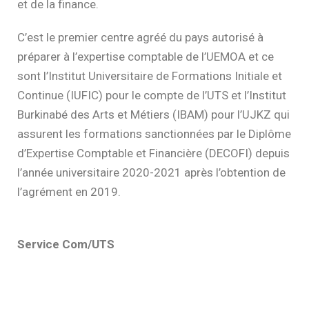
et de la finance.
C’est le premier centre agréé du pays autorisé à
préparer à l’expertise comptable de l’UEMOA et ce
sont l’Institut Universitaire de Formations Initiale et
Continue (IUFIC) pour le compte de l’UTS et l’Institut
Burkinabé des Arts et Métiers (IBAM) pour l’UJKZ qui
assurent les formations sanctionnées par le Diplôme
d’Expertise Comptable et Financière (DECOFI) depuis
l’année universitaire 2020-2021 après l’obtention de
l’agrément en 2019.
Service Com/UTS