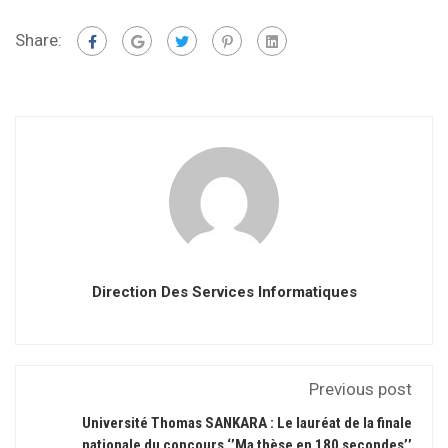
Share:
Direction Des Services Informatiques
Previous post
Université Thomas SANKARA : Le lauréat de la finale
nationale du concours ‘’Ma thèse en 180 secondes’’