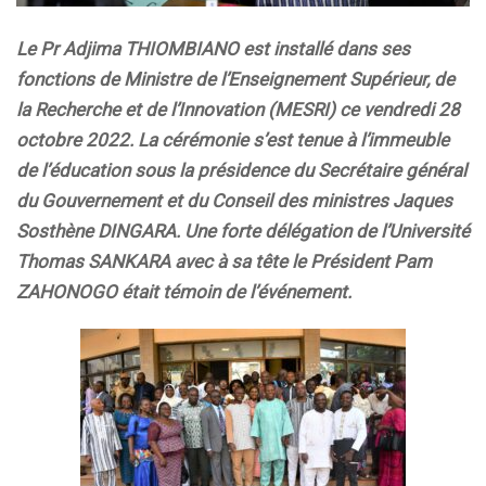
Le Pr Adjima THIOMBIANO est installé dans ses
fonctions de Ministre de l’Enseignement Supérieur, de
la Recherche et de l’Innovation (MESRI) ce vendredi 28
octobre 2022. La cérémonie s’est tenue à l’immeuble
de l’éducation sous la présidence du Secrétaire général
du Gouvernement et du Conseil des ministres Jaques
Sosthène DINGARA. Une forte délégation de l’Université
Thomas SANKARA avec à sa tête le Président Pam
ZAHONOGO était témoin de l’événement.