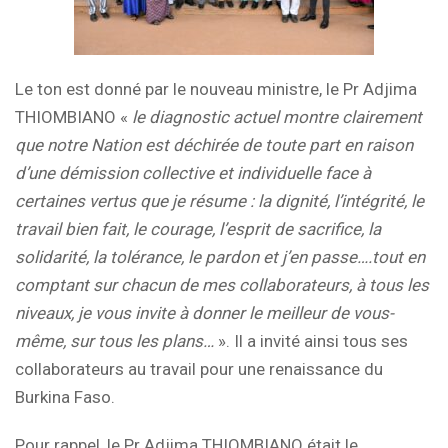
Le ton est donné par le nouveau ministre, le Pr Adjima
THIOMBIANO «
le diagnostic actuel montre clairement
que notre Nation est déchirée de toute part en raison
d’une démission collective et individuelle face à
certaines vertus que je résume : la dignité, l’intégrité, le
travail bien fait, le courage, l’esprit de sacrifice, la
solidarité, la tolérance, le pardon et j’en passe….tout en
comptant sur chacun de mes collaborateurs, à tous les
niveaux, je vous invite à donner le meilleur de vous-
même, sur tous les plans…
». Il a invité ainsi tous ses
collaborateurs au travail pour une renaissance du
Burkina Faso.
Pour rappel, le Pr Adjima THIOMBIANO était le