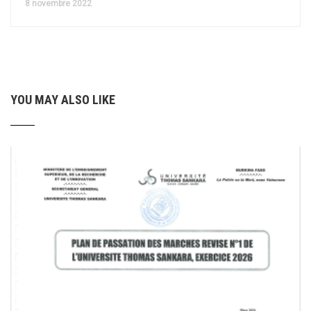
8 novembre 2022
YOU MAY ALSO LIKE