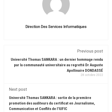
Direction Des Services Informatiques
Previous post
Université Thomas SANKARA : un dernier hommage rendu
par la communauté universitaire au regretté Dr Auguste
Apollinaire DONDASSÉ
28 octobre 2022
Next post
Université Thomas SANKARA : sortie de la première
promotion des auditeurs du certificat en Journalisme,
Communication et Conflits de l’IUFIC