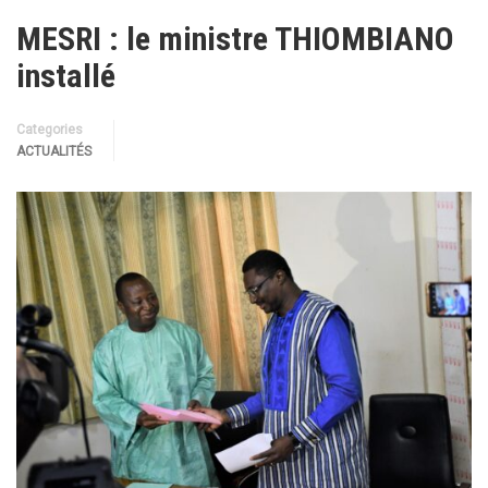
MESRI : le ministre THIOMBIANO
installé
Categories
ACTUALITÉS