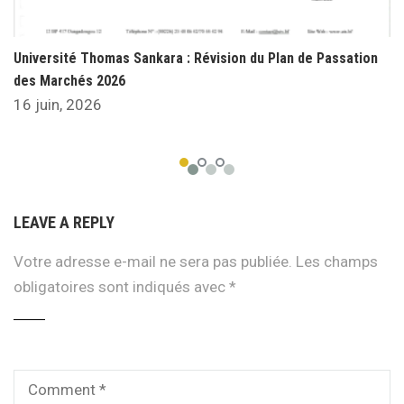
Université Thomas Sankara : Révision du Plan de Passation
des Marchés 2026
16 juin, 2026
LEAVE A REPLY
Votre adresse e-mail ne sera pas publiée.
Les champs
obligatoires sont indiqués avec
*