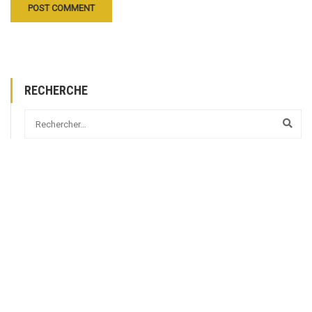
RECHERCHE