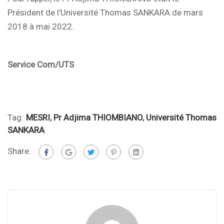
Président de l’Université Thomas SANKARA de mars
2018 à mai 2022.
Service Com/UTS
Tag:
MESRI
,
Pr Adjima THIOMBIANO
,
Université Thomas
SANKARA
Share: