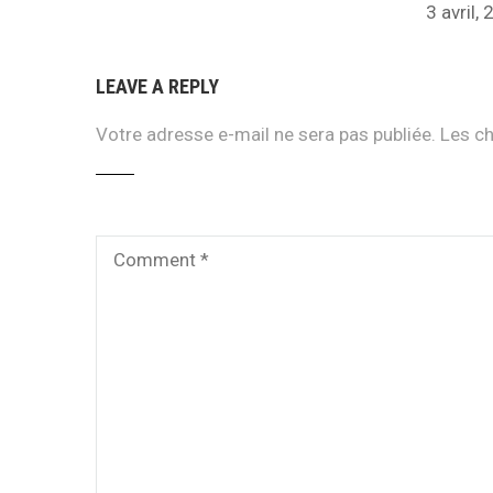
3 avril,
LEAVE A REPLY
Votre adresse e-mail ne sera pas publiée.
Les ch