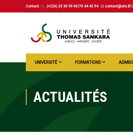
Contact :
(+226) 25 36 99 60/70 44 42 94
contact@uts.bf
UNIVERSITÉ
FORMATIONS
ADMIS
ACTUALITÉS