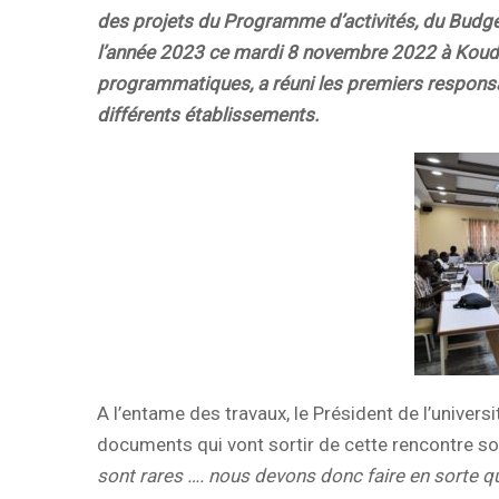
des projets du Programme d’activités, du Budget
l’année 2023 ce mardi 8 novembre 2022 à Koudo
programmatiques, a réuni les premiers responsabl
différents établissements.
A l’entame des travaux, le Président de l’universi
documents qui vont sortir de cette rencontre soi
sont rares …. nous devons donc faire en sorte 