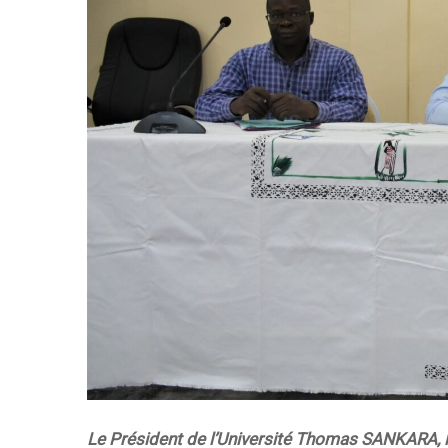
Le Président de l’Université Thomas SANKARA, l