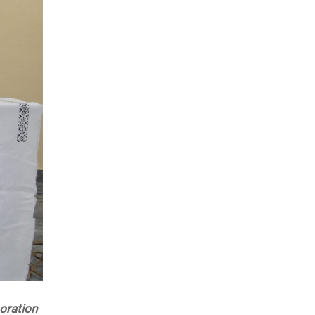
oration