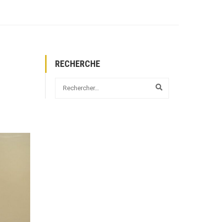
RECHERCHE