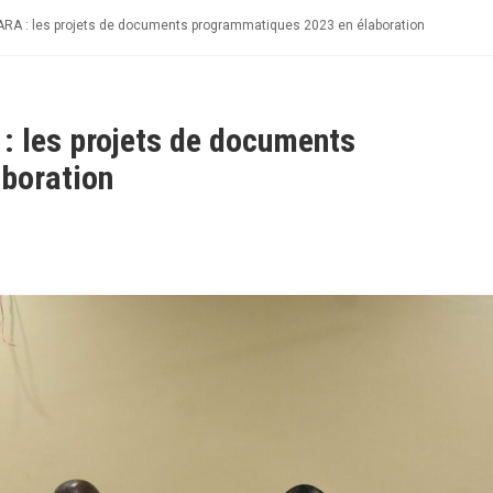
RA : les projets de documents programmatiques 2023 en élaboration
 les projets de documents
boration