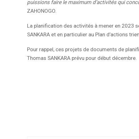
puissions faire le maximum d’activités qui con
ZAHONOGO.
La planification des activités à mener en 2023 
SANKARA et en particulier au Plan d’actions tri
Pour rappel, ces projets de documents de planifi
Thomas SANKARA prévu pour début décembre.
Servic