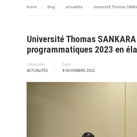
Home
Blog
actualités
Université Thomas SANKA
Université Thomas SANKARA :
programmatiques 2023 en éla
Categories
Date
ACTUALITÉS
8 NOVEMBRE 2022