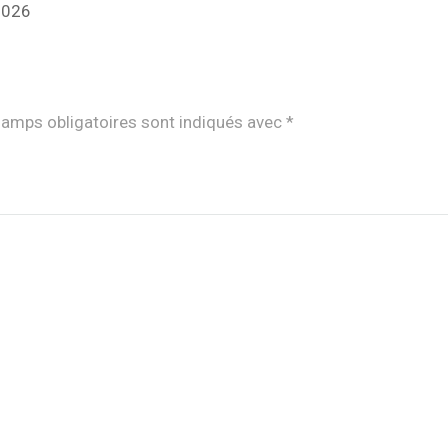
 2026
amps obligatoires sont indiqués avec
*