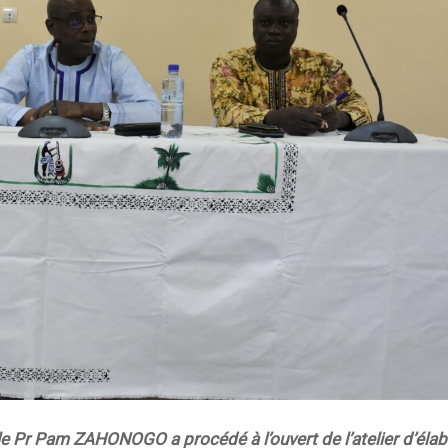
e Pr Pam ZAHONOGO a procédé à l’ouvert de l’atelier d’élab