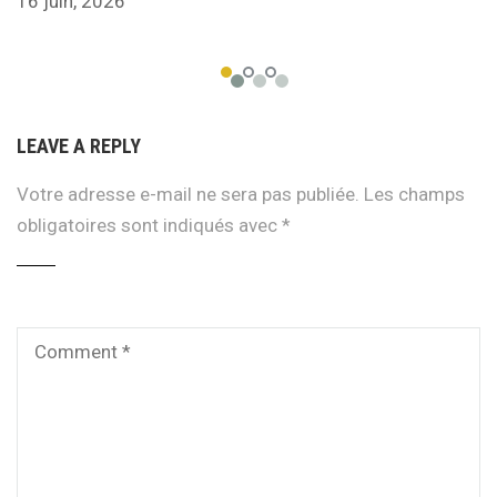
16 juin, 2026
LEAVE A REPLY
Votre adresse e-mail ne sera pas publiée.
Les champs
obligatoires sont indiqués avec
*