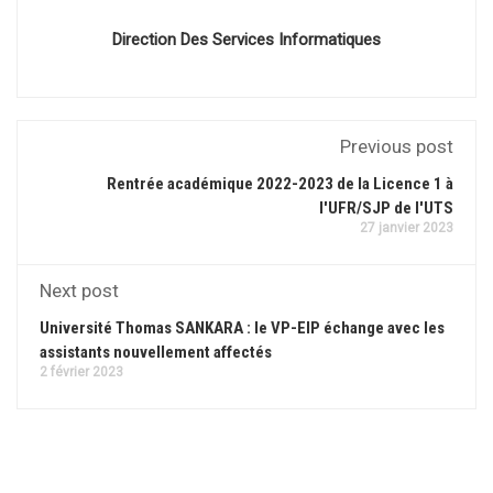
Direction Des Services Informatiques
Previous post
Rentrée académique 2022-2023 de la Licence 1 à
l'UFR/SJP de l'UTS
27 janvier 2023
Next post
Université Thomas SANKARA : le VP-EIP échange avec les
assistants nouvellement affectés
2 février 2023