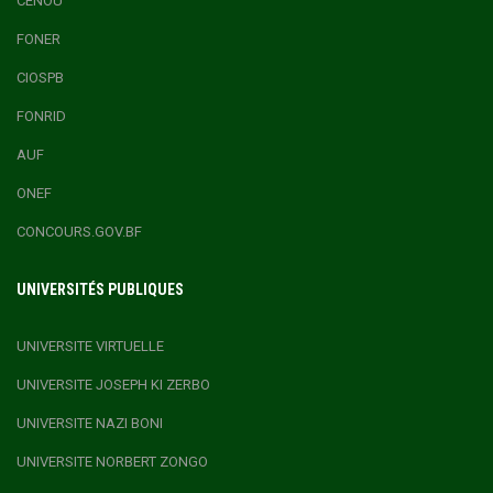
CENOU
FONER
CIOSPB
FONRID
AUF
ONEF
CONCOURS.GOV.BF
UNIVERSITÉS PUBLIQUES
UNIVERSITE VIRTUELLE
UNIVERSITE JOSEPH KI ZERBO
UNIVERSITE NAZI BONI
UNIVERSITE NORBERT ZONGO