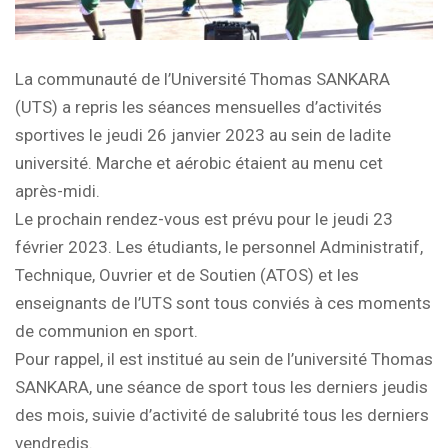
La communauté de l’Université Thomas SANKARA
(UTS) a repris les séances mensuelles d’activités
sportives le jeudi 26 janvier 2023 au sein de ladite
université. Marche et aérobic étaient au menu cet
après-midi.
Le prochain rendez-vous est prévu pour le jeudi 23
février 2023. Les étudiants, le personnel Administratif,
Technique, Ouvrier et de Soutien (ATOS) et les
enseignants de l’UTS sont tous conviés à ces moments
de communion en sport.
Pour rappel, il est institué au sein de l’université Thomas
SANKARA, une séance de sport tous les derniers jeudis
des mois, suivie d’activité de salubrité tous les derniers
vendredis.