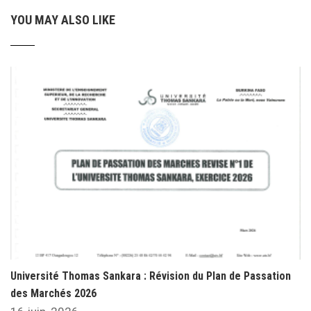
YOU MAY ALSO LIKE
Université Thomas Sankara : Révision du Plan de Passation
des Marchés 2026