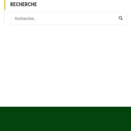
RECHERCHE