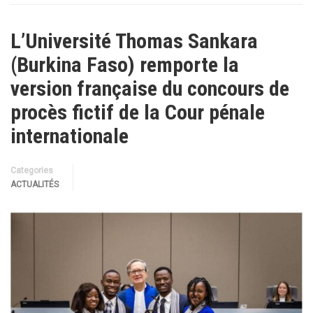
L’Université Thomas Sankara
(Burkina Faso) remporte la
version française du concours de
procès fictif de la Cour pénale
internationale
Categories
ACTUALITÉS