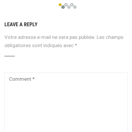
LEAVE A REPLY
Votre adresse e-mail ne sera pas publiée.
Les champs
obligatoires sont indiqués avec
*