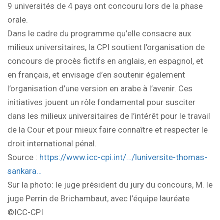
9 universités de 4 pays ont concouru lors de la phase
orale.
Dans le cadre du programme qu’elle consacre aux
milieux universitaires, la CPI soutient l’organisation de
concours de procès fictifs en anglais, en espagnol, et
en français, et envisage d’en soutenir également
l’organisation d’une version en arabe à l’avenir. Ces
initiatives jouent un rôle fondamental pour susciter
dans les milieux universitaires de l’intérêt pour le travail
de la Cour et pour mieux faire connaître et respecter le
droit international pénal.
Source :
https://www.icc-cpi.int/…/luniversite-thomas-
sankara…
Sur la photo: le juge président du jury du concours, M. le
juge Perrin de Brichambaut, avec l’équipe lauréate
©ICC-CPI