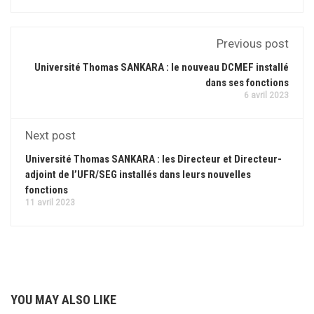
Previous post
Université Thomas SANKARA : le nouveau DCMEF installé
dans ses fonctions
6 avril 2023
Next post
Université Thomas SANKARA : les Directeur et Directeur-
adjoint de l’UFR/SEG installés dans leurs nouvelles
fonctions
11 avril 2023
YOU MAY ALSO LIKE