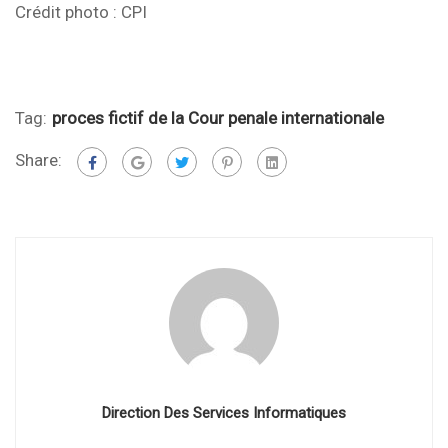
Crédit photo : CPI
Tag:
proces fictif de la Cour penale internationale
Share:
Direction Des Services Informatiques