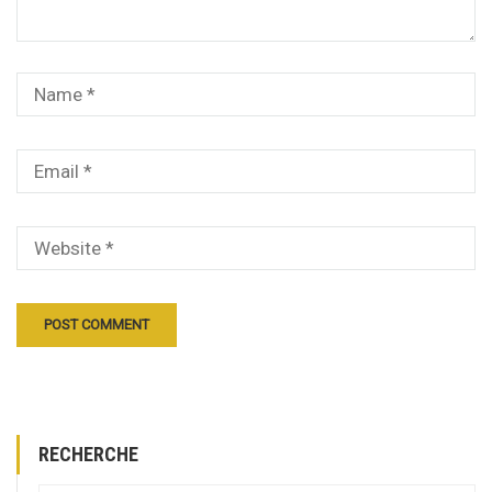
RECHERCHE