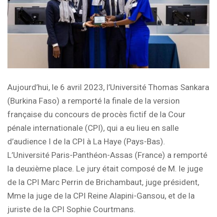
Aujourd’hui, le 6 avril 2023, l’Université Thomas Sankara
(Burkina Faso) a remporté la finale de la version
française du concours de procès fictif de la Cour
pénale internationale (CPI), qui a eu lieu en salle
d’audience I de la CPI à La Haye (Pays-Bas).
L’Université Paris-Panthéon-Assas (France) a remporté
la deuxième place. Le jury était composé de M. le juge
de la CPI Marc Perrin de Brichambaut, juge président,
Mme la juge de la CPI Reine Alapini-Gansou, et de la
juriste de la CPI Sophie Courtmans.