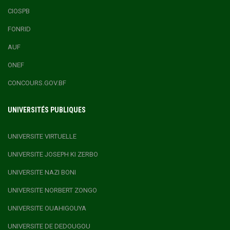
CIOSPB
FONRID
AUF
ONEF
CONCOURS.GOV.BF
UNIVERSITÉS PUBLIQUES
UNIVERSITE VIRTUELLE
UNIVERSITE JOSEPH KI ZERBO
UNIVERSITE NAZI BONI
UNIVERSITE NORBERT ZONGO
UNIVERSITE OUAHIGOUYA
UNIVERSITE DE DEDOUGOU