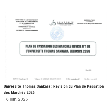
Université Thomas Sankara : Révision du Plan de Passation
des Marchés 2026
16 juin, 2026