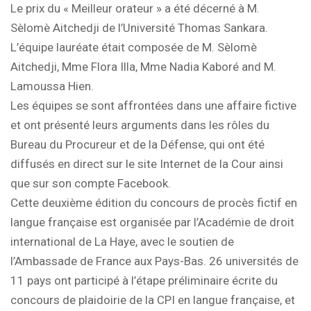
Le prix du « Meilleur orateur » a été décerné à M.
Sèlomè Aitchedji de l’Université Thomas Sankara.
L’équipe lauréate était composée de M. Sèlomè
Aitchedji, Mme Flora Illa, Mme Nadia Kaboré and M.
Lamoussa Hien.
Les équipes se sont affrontées dans une affaire fictive
et ont présenté leurs arguments dans les rôles du
Bureau du Procureur et de la Défense, qui ont été
diffusés en direct sur le site Internet de la Cour ainsi
que sur son compte Facebook.
Cette deuxième édition du concours de procès fictif en
langue française est organisée par l’Académie de droit
international de La Haye, avec le soutien de
l’Ambassade de France aux Pays-Bas. 26 universités de
11 pays ont participé à l’étape préliminaire écrite du
concours de plaidoirie de la CPI en langue française, et