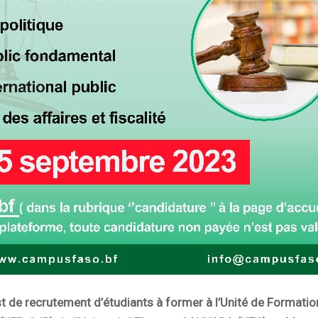
 de recrutement d’étudiants à former à l’Unité de Formatio