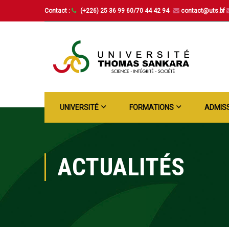
Contact :
(+226) 25 36 99 60/70 44 42 94
contact@uts.bf
UNIVERSITÉ
FORMATIONS
ADMIS
ACTUALITÉS