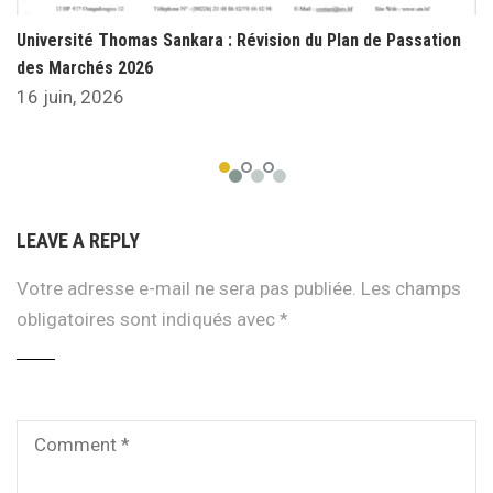
Université Thomas Sankara : Révision du Plan de Passation
des Marchés 2026
16 juin, 2026
LEAVE A REPLY
Votre adresse e-mail ne sera pas publiée.
Les champs
obligatoires sont indiqués avec
*