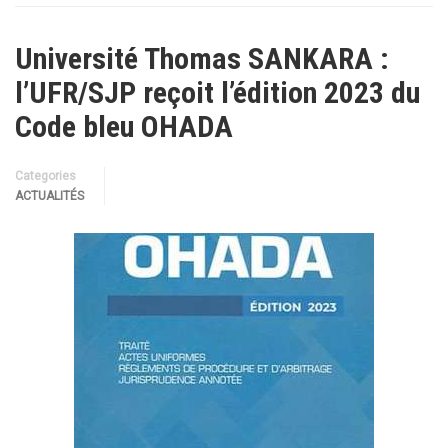
Université Thomas SANKARA :
l’UFR/SJP reçoit l’édition 2023 du
Code bleu OHADA
Categories
ACTUALITÉS