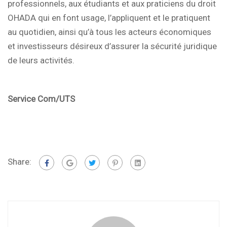
professionnels, aux étudiants et aux praticiens du droit
OHADA qui en font usage, l’appliquent et le pratiquent
au quotidien, ainsi qu’à tous les acteurs économiques
et investisseurs désireux d’assurer la sécurité juridique
de leurs activités.
Service Com/UTS
Share: