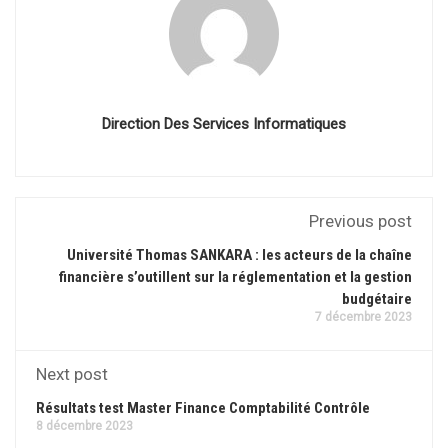
Direction Des Services Informatiques
Previous post
Université Thomas SANKARA : les acteurs de la chaîne
financière s’outillent sur la réglementation et la gestion
budgétaire
7 décembre 2023
Next post
Résultats test Master Finance Comptabilité Contrôle
8 décembre 2023