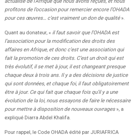
actualisé de l’Afrique que nous avons reçues, et nous
profitons de l’occasion pour remercier encore l’OHADA
pour ces œuvres… c’est vraiment un don de qualité
».
Quant au donateur, «
il faut savoir que l’OHADA est
l’association pour la modification des droits des
affaires en Afrique, et donc c’est une association qui
fait la promotion de ces droits. C’est un droit qui est
très évolutif, il se met à jour, il est changeant presque
chaque deux à trois ans. Il y a des décisions de justice
qui sont données, et chaque foi, il faut obligatoirement
être à jour. Ce qui fait que chaque fois qu’il y a une
évolution de la loi, nous essayons de faire le nécessaire
pour mettre à disposition de nouveaux ouvrages
», a
expliqué Diarra Abdel Khalifa.
Pour rappel, le Code OHADA édité par JURIAFRICA