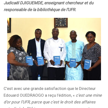
Judicaël DJIGUEMDE, enseignant chercheur et du
responsable de la bibliothèque de l’UFR.
C’est avec une grande satisfaction que le Directeur
Edouard OUEDRAOGO a reçu l’édition, «
c’est une mine
d’or pour l’UFR, parce que c’est le droit des affaires