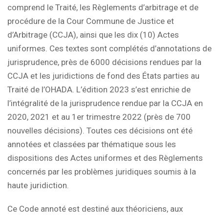
comprend le Traité, les Règlements d’arbitrage et de
procédure de la Cour Commune de Justice et
d’Arbitrage (CCJA), ainsi que les dix (10) Actes
uniformes. Ces textes sont complétés d’annotations de
jurisprudence, près de 6000 décisions rendues par la
CCJA et les juridictions de fond des États parties au
Traité de l’OHADA. L’édition 2023 s’est enrichie de
l’intégralité de la jurisprudence rendue par la CCJA en
2020, 2021 et au 1er trimestre 2022 (près de 700
nouvelles décisions). Toutes ces décisions ont été
annotées et classées par thématique sous les
dispositions des Actes uniformes et des Règlements
concernés par les problèmes juridiques soumis à la
haute juridiction.
Ce Code annoté est destiné aux théoriciens, aux