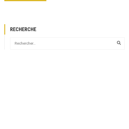
RECHERCHE