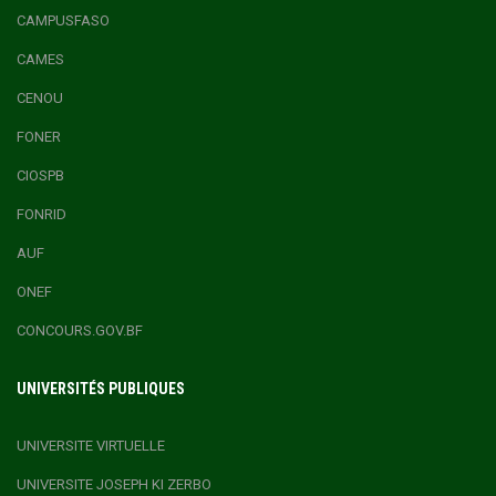
CAMPUSFASO
CAMES
CENOU
FONER
CIOSPB
FONRID
AUF
ONEF
CONCOURS.GOV.BF
UNIVERSITÉS PUBLIQUES
UNIVERSITE VIRTUELLE
UNIVERSITE JOSEPH KI ZERBO