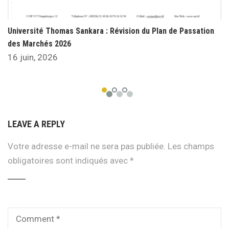
Université Thomas Sankara : Révision du Plan de Passation
des Marchés 2026
16 juin, 2026
LEAVE A REPLY
Votre adresse e-mail ne sera pas publiée.
Les champs
obligatoires sont indiqués avec
*