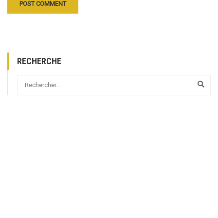
RECHERCHE