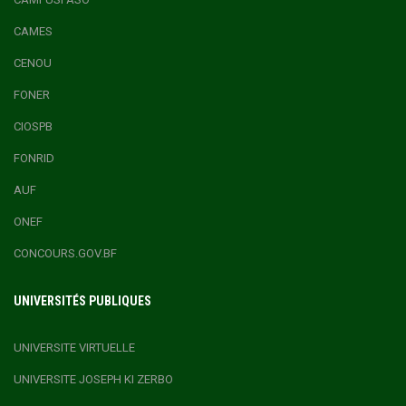
CAMES
CENOU
FONER
CIOSPB
FONRID
AUF
ONEF
CONCOURS.GOV.BF
UNIVERSITÉS PUBLIQUES
UNIVERSITE VIRTUELLE
UNIVERSITE JOSEPH KI ZERBO