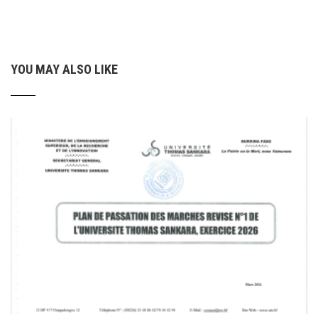
YOU MAY ALSO LIKE