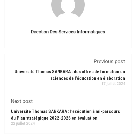
Direction Des Services Informatiques
Previous post
Université Thomas SANKARA : des offres de formation en
sciences de l’éducation en élaboration
17 juillet 2024
Next post
Université Thomas SANKARA : l’exécution à mi-parcours
du Plan stratégique 2022-2026 en évaluation
22 juillet 2024