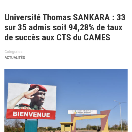
Université Thomas SANKARA : 33
sur 35 admis soit 94,28% de taux
de succès aux CTS du CAMES
Categories
ACTUALITÉS