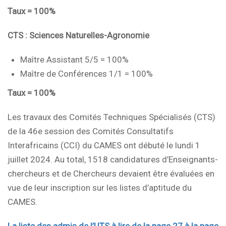
Taux = 100%
CTS : Sciences Naturelles-Agronomie
Maître Assistant 5/5 = 100%
Maître de Conférences 1/1 = 100%
Taux = 100%
Les travaux des Comités Techniques Spécialisés (CTS)
de la 46e session des Comités Consultatifs
Interafricains (CCI) du CAMES ont débuté le lundi 1
juillet 2024. Au total, 1518 candidatures d’Enseignants-
chercheurs et de Chercheurs devaient être évaluées en
vue de leur inscription sur les listes d’aptitude du
CAMES.