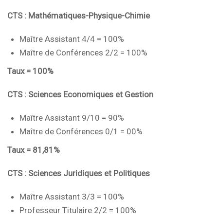
CTS : Mathématiques-Physique-Chimie
Maître Assistant 4/4 = 100%
Maître de Conférences 2/2 = 100%
Taux = 100%
CTS : Sciences Economiques et Gestion
Maître Assistant 9/10 = 90%
Maître de Conférences 0/1 = 00%
Taux = 81,81%
CTS : Sciences Juridiques et Politiques
Maître Assistant 3/3 = 100%
Professeur Titulaire 2/2 = 100%