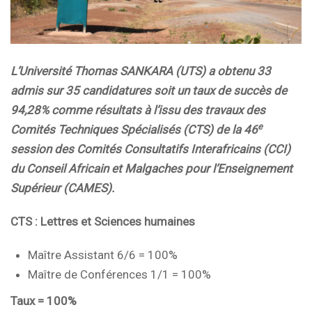
L’Université Thomas SANKARA (UTS) a obtenu 33
admis sur 35 candidatures soit un taux de succès de
94,28% comme résultats à l’issu des travaux des
e
Comités Techniques Spécialisés (CTS) de la 46
session des Comités Consultatifs Interafricains (CCI)
du Conseil Africain et Malgaches pour l’Enseignement
Supérieur (CAMES).
CTS : Lettres et Sciences humaines
Maître Assistant 6/6 = 100%
Maître de Conférences 1/1 = 100%
Taux = 100%