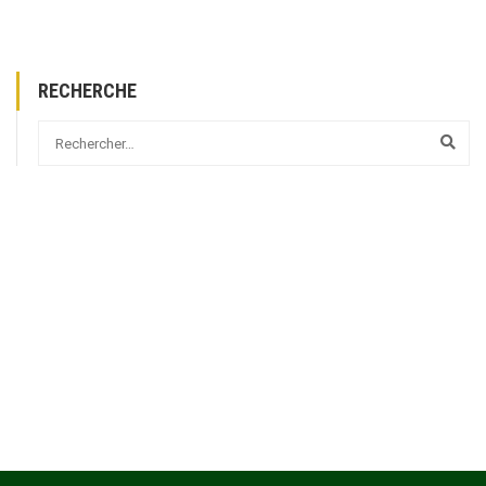
RECHERCHE