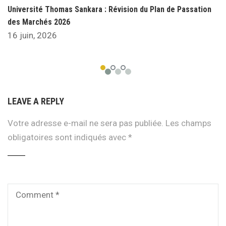
Université Thomas Sankara : Révision du Plan de Passation
des Marchés 2026
16 juin, 2026
LEAVE A REPLY
Votre adresse e-mail ne sera pas publiée.
Les champs
obligatoires sont indiqués avec
*