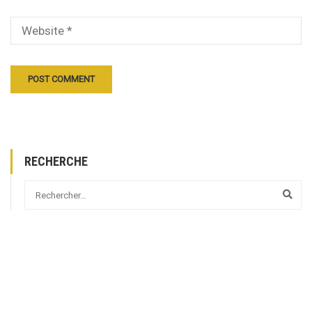
RECHERCHE