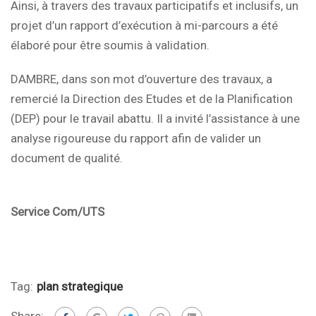
Ainsi, à travers des travaux participatifs et inclusifs, un
projet d’un rapport d’exécution à mi-parcours a été
élaboré pour être soumis à validation.
DAMBRE, dans son mot d’ouverture des travaux, a
remercié la Direction des Etudes et de la Planification
(DEP) pour le travail abattu. Il a invité l’assistance à une
analyse rigoureuse du rapport afin de valider un
document de qualité.
Service Com/UTS
Tag:
plan strategique