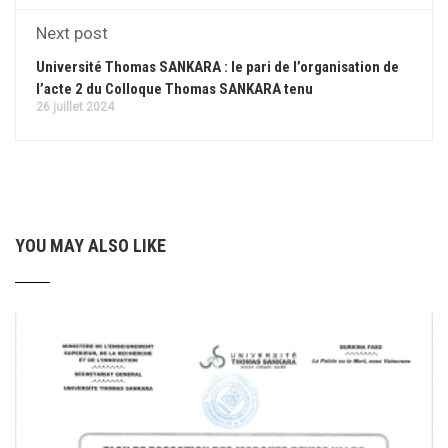
Next post
Université Thomas SANKARA : le pari de l’organisation de
l’acte 2 du Colloque Thomas SANKARA tenu
26 juillet 2024
YOU MAY ALSO LIKE