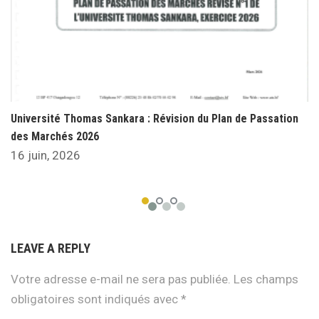
Université Thomas Sankara : Révision du Plan de Passation
des Marchés 2026
16 juin, 2026
LEAVE A REPLY
Votre adresse e-mail ne sera pas publiée.
Les champs
obligatoires sont indiqués avec
*