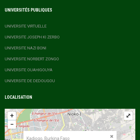
UNIVERSITÉS PUBLIQUES
UNIVERSITE VIRTUELLE
UNIVERSITE JOSEPH KI ZERBO
UNIVERSITE NAZI BONI
UNIVERSITE NORBERT ZONGO
UNIVERSITE OUAHIGOUYA
UNIVERSITE DE DEDOUGOU
LOCALISATION
+
⤢
−
Kadiogo, Burkina Faso