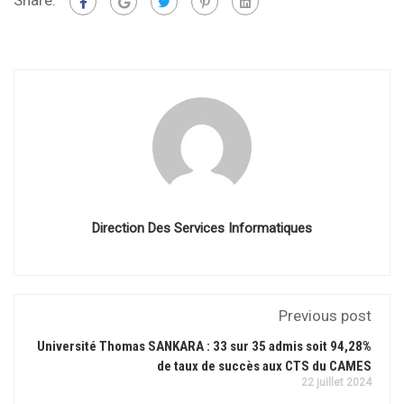
Share:
Direction Des Services Informatiques
Previous post
Université Thomas SANKARA : 33 sur 35 admis soit 94,28%
de taux de succès aux CTS du CAMES
22 juillet 2024