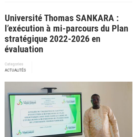
Université Thomas SANKARA :
l’exécution à mi-parcours du Plan
stratégique 2022-2026 en
évaluation
Categories
ACTUALITÉS