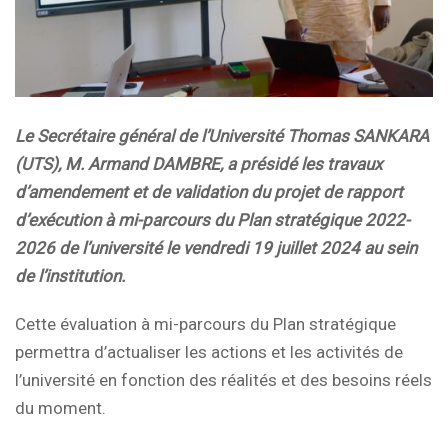
Le Secrétaire général de l’Université Thomas SANKARA
(UTS), M. Armand DAMBRE, a présidé les travaux
d’amendement et de validation du projet de rapport
d’exécution à mi-parcours du Plan stratégique 2022-
2026 de l’université le vendredi 19 juillet 2024 au sein
de l’institution.
Cette évaluation à mi-parcours du Plan stratégique
permettra d’actualiser les actions et les activités de
l’université en fonction des réalités et des besoins réels
du moment.