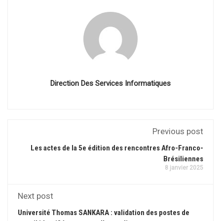
Direction Des Services Informatiques
Previous post
Les actes de la 5e édition des rencontres Afro-Franco-
Brésiliennes
8 janvier 2025
Next post
Université Thomas SANKARA : validation des postes de