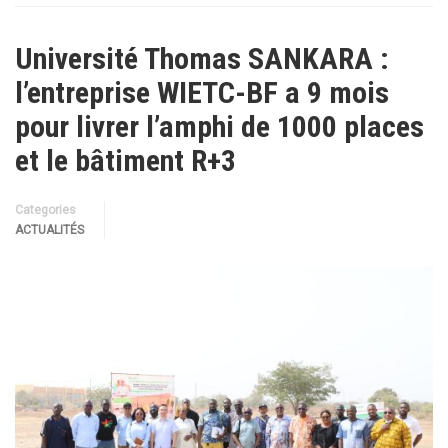
Université Thomas SANKARA :
l’entreprise WIETC-BF a 9 mois
pour livrer l’amphi de 1000 places
et le bâtiment R+3
Categories
ACTUALITÉS