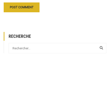
RECHERCHE