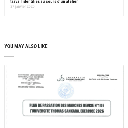
travail identifiés au cours d’un atelier
27 janvier 2025
YOU MAY ALSO LIKE