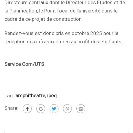
Directeurs centraux dont le Directeur des Etudes et de
la Planification, le Point focal de l’université dans le
cadre de ce projet de construction.
Rendez-vous est donc pris en octobre 2025 pour la
réception des infrastructures au profit des étudiants.
Service Com/UTS
Tag:
amphitheatre
,
ipeq
Share: