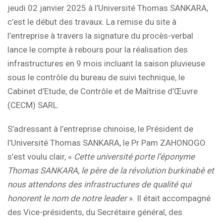
jeudi 02 janvier 2025 à l’Université Thomas SANKARA,
c’est le début des travaux. La remise du site à
l’entreprise à travers la signature du procès-verbal
lance le compte à rebours pour la réalisation des
infrastructures en 9 mois incluant la saison pluvieuse
sous le contrôle du bureau de suivi technique, le
Cabinet d’Etude, de Contrôle et de Maîtrise d’Œuvre
(CECM) SARL.
S’adressant à l’entreprise chinoise, le Président de
l’Université Thomas SANKARA, le Pr Pam ZAHONOGO
s’est voulu clair, «
Cette université porte l’éponyme
Thomas SANKARA, le père de la révolution burkinabè et
nous attendons des infrastructures de qualité
qui
honorent le nom de notre leader
». Il était accompagné
des Vice-présidents, du Secrétaire général, des