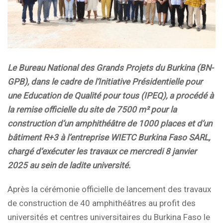
Le Bureau National des Grands Projets du Burkina (BN-
GPB), dans le cadre de l’Initiative Présidentielle pour
une Education de Qualité pour tous (IPEQ), a procédé à
la remise officielle du site de 7500 m² pour la
construction d’un amphithéâtre de 1000 places et d’un
bâtiment R+3 à l’entreprise WIETC Burkina Faso SARL,
chargé d’exécuter les travaux ce mercredi 8 janvier
2025 au sein de ladite université.
Après la cérémonie officielle de lancement des travaux
de construction de 40 amphithéâtres au profit des
universités et centres universitaires du Burkina Faso le