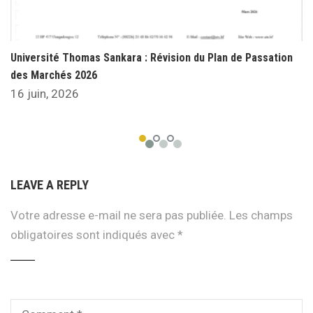
Université Thomas Sankara : Révision du Plan de Passation
des Marchés 2026
16 juin, 2026
LEAVE A REPLY
Votre adresse e-mail ne sera pas publiée.
Les champs
obligatoires sont indiqués avec
*