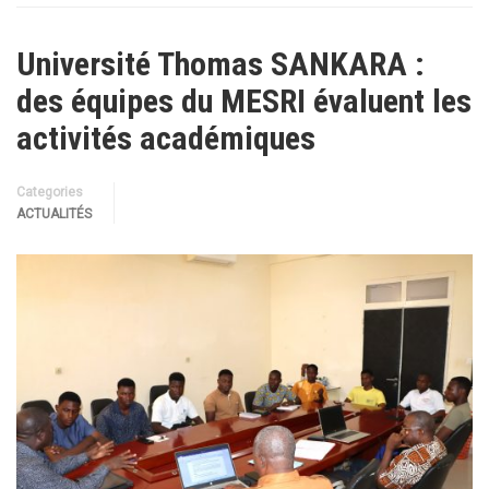
Université Thomas SANKARA :
des équipes du MESRI évaluent les
activités académiques
Categories
ACTUALITÉS