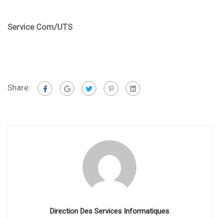
Service Com/UTS
Share:
Direction Des Services Informatiques