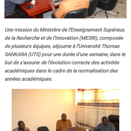
Une mission du Ministère de l’Enseignement Supérieur,
de la Recherche et de l’Innovation (MESRI), composée
de plusieurs équipes, séjourne à l’Université Thomas
SANKARA (UTS) pour une durée d’une semaine, dans le
but de s’assurer de l’évolution correcte des activités
académiques dans le cadre de la normalisation des
années académiques.