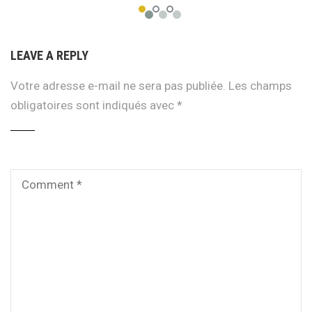
LEAVE A REPLY
Votre adresse e-mail ne sera pas publiée.
Les champs
obligatoires sont indiqués avec
*