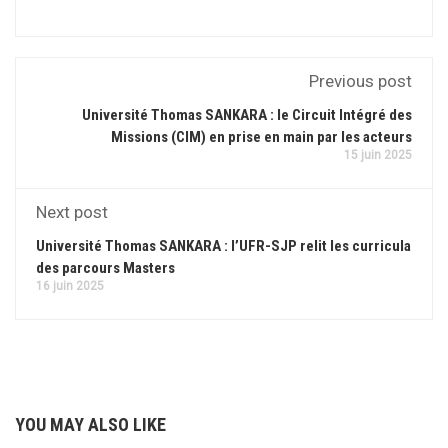
Previous post
Université Thomas SANKARA : le Circuit Intégré des
Missions (CIM) en prise en main par les acteurs
15 juin 2025
Next post
Université Thomas SANKARA : l’UFR-SJP relit les curricula
des parcours Masters
16 juin 2025
YOU MAY ALSO LIKE