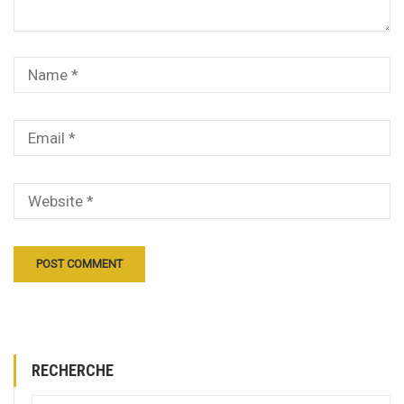
RECHERCHE