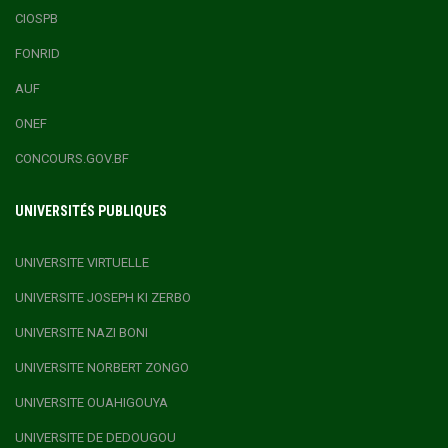
CIOSPB
FONRID
AUF
ONEF
CONCOURS.GOV.BF
UNIVERSITÉS PUBLIQUES
UNIVERSITE VIRTUELLE
UNIVERSITE JOSEPH KI ZERBO
UNIVERSITE NAZI BONI
UNIVERSITE NORBERT ZONGO
UNIVERSITE OUAHIGOUYA
UNIVERSITE DE DEDOUGOU