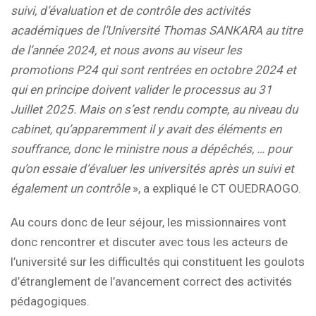
suivi, d’évaluation et de contrôle des activités
académiques de l’Université Thomas SANKARA au titre
de l’année 2024, et nous avons au viseur les
promotions P24 qui sont rentrées en octobre 2024 et
qui en principe doivent valider le processus au 31
Juillet 2025. Mais on s’est rendu compte, au niveau du
cabinet, qu’apparemment il y avait des éléments en
souffrance, donc le ministre nous a dépêchés, … pour
qu’on essaie d’évaluer les universités après un suivi et
également un contrôle
», a expliqué le CT OUEDRAOGO.
Au cours donc de leur séjour, les missionnaires vont
donc rencontrer et discuter avec tous les acteurs de
l’université sur les difficultés qui constituent les goulots
d’étranglement de l’avancement correct des activités
pédagogiques.