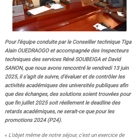
Pour l’équipe conduite par le Conseiller technique Tiga
Alain OUEDRAOGO et accompagnée des Inspecteurs
techniques des services Réné SOUBEIGA et David
SANON, que nous avons rencontré le vendredi 13 juin
2025, il s’agit de suivre, d’évaluer et de contrôler les
activités académiques des universités publiques afin
que des échanges, des solutions soient trouvées pour
que fin juillet 2025 soit réellement le deadline des
retards académiques, ne serait-ce que pour les
promotions 2024 (P24).
«
L’objet même de notre séjour, c’est un exercice de