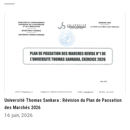
Université Thomas Sankara : Révision du Plan de Passation
des Marchés 2026
16 juin, 2026