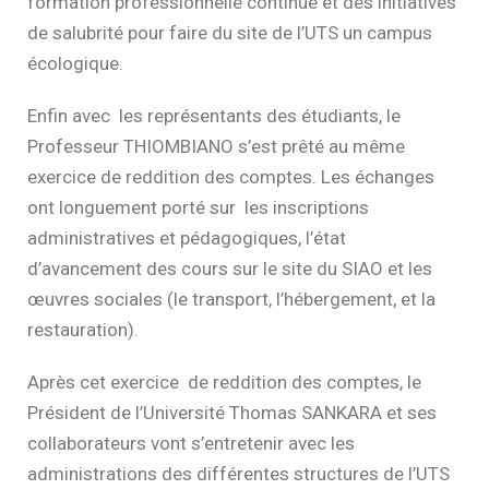
formation professionnelle continue et des initiatives
de salubrité pour faire du site de l’UTS un campus
écologique.
Enfin avec les représentants des étudiants, le
Professeur THIOMBIANO s’est prêté au même
exercice de reddition des comptes. Les échanges
ont longuement porté sur les inscriptions
administratives et pédagogiques, l’état
d’avancement des cours sur le site du SIAO et les
œuvres sociales (le transport, l’hébergement, et la
restauration).
Après cet exercice de reddition des comptes, le
Président de l’Université Thomas SANKARA et ses
collaborateurs vont s’entretenir avec les
administrations des différentes structures de l’UTS