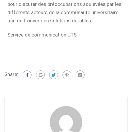
pour discuter des préoccupations soulevées par les
différents acteurs de la communauté universitaire
afin de trouver des solutions durables.
Service de communication UTS
Share: