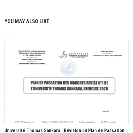
YOU MAY ALSO LIKE
Université Thomas Sankara : Révision du Plan de Passation