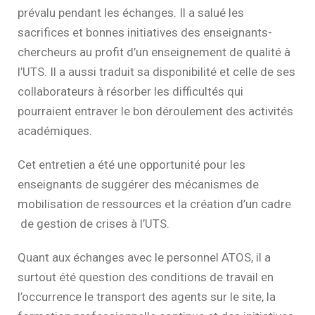
prévalu pendant les échanges. Il a salué les
sacrifices et bonnes initiatives des enseignants-
chercheurs au profit d’un enseignement de qualité à
l’UTS. Il a aussi traduit sa disponibilité et celle de ses
collaborateurs à résorber les difficultés qui
pourraient entraver le bon déroulement des activités
académiques.
Cet entretien a été une opportunité pour les
enseignants de suggérer des mécanismes de
mobilisation de ressources et la création d’un cadre
de gestion de crises à l’UTS.
Quant aux échanges avec le personnel ATOS, il a
surtout été question des conditions de travail en
l’occurrence le transport des agents sur le site, la