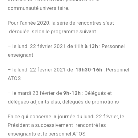
communauté universitaire.
Pour l’année 2020, la série de rencontres s’est
déroulée selon le programme suivant :
– le lundi 22 février 2021 de
11h à 13h
: Personnel
enseignant
– le lundi 22 février 2021 de
13h30-16h
: Personnel
ATOS
– le mardi 23 février de
9h-12h
: Délégués et
délégués adjoints élus, délégués de promotions
En ce qui concerne la journée du lundi 22 février, le
Président a successivement rencontré les
enseignants et le personnel ATOS.