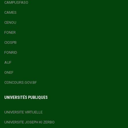
CAMPUSFASO
CAMES
CENOU
FONER
CIOSPB
FONRID
AUF
ONEF
CONCOURS.GOV.BF
UNIVERSITÉS PUBLIQUES
UNIVERSITE VIRTUELLE
UNIVERSITE JOSEPH KI ZERBO