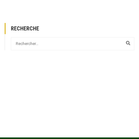
RECHERCHE