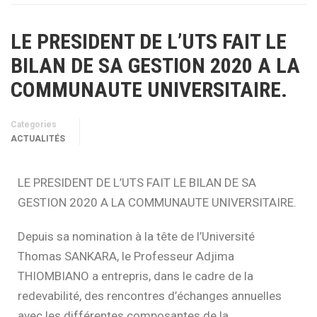
LE PRESIDENT DE L’UTS FAIT LE
BILAN DE SA GESTION 2020 A LA
COMMUNAUTE UNIVERSITAIRE.
Categories
ACTUALITÉS
LE PRESIDENT DE L’UTS FAIT LE BILAN DE SA
GESTION 2020 A LA COMMUNAUTE UNIVERSITAIRE.
Depuis sa nomination à la tête de l’Université
Thomas SANKARA, le Professeur Adjima
THIOMBIANO a entrepris, dans le cadre de la
redevabilité, des rencontres d’échanges annuelles
avec les différentes composantes de la