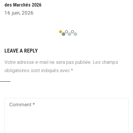
des Marchés 2026
16 juin, 2026
LEAVE A REPLY
Votre adresse e-mail ne sera pas publiée.
Les champs
obligatoires sont indiqués avec
*