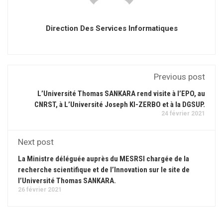
Direction Des Services Informatiques
Previous post
L’Université Thomas SANKARA rend visite à l’EPO, au
CNRST, à L’Université Joseph KI-ZERBO et à la DGSUP.
24 février 2021
Next post
La Ministre déléguée auprès du MESRSI chargée de la
recherche scientifique et de l’Innovation sur le site de
l’Université Thomas SANKARA.
26 février 2021