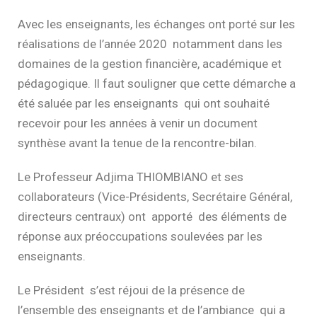
Avec les enseignants, les échanges ont porté sur les
réalisations de l’année 2020 notamment dans les
domaines de la gestion financière, académique et
pédagogique. Il faut souligner que cette démarche a
été saluée par les enseignants qui ont souhaité
recevoir pour les années à venir un document
synthèse avant la tenue de la rencontre-bilan.
Le Professeur Adjima THIOMBIANO et ses
collaborateurs (Vice-Présidents, Secrétaire Général,
directeurs centraux) ont apporté des éléments de
réponse aux préoccupations soulevées par les
enseignants.
Le Président s’est réjoui de la présence de
l’ensemble des enseignants et de l’ambiance qui a