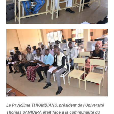
Le Pr Adjima THIOMBIANO, président de l’Université
Thomas SANKARA était face à la communauté du