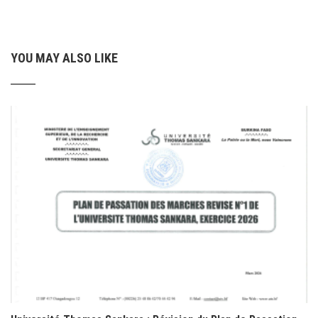
YOU MAY ALSO LIKE