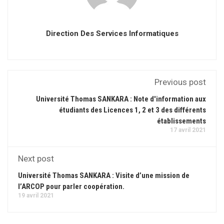
Direction Des Services Informatiques
Previous post
Université Thomas SANKARA : Note d'information aux
étudiants des Licences 1, 2 et 3 des différents
établissements
17 avril 2021
Next post
Université Thomas SANKARA : Visite d’une mission de
l’ARCOP pour parler coopération.
19 avril 2021