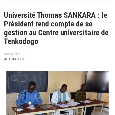
Université Thomas SANKARA : le
Président rend compte de sa
gestion au Centre universitaire de
Tenkodogo
Categories
ACTUALITÉS