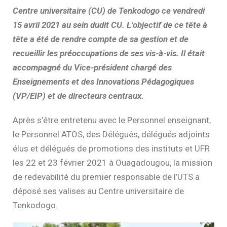
Centre universitaire (CU) de Tenkodogo ce vendredi
15 avril 2021 au sein dudit CU. L’objectif de ce tête à
tête a été de rendre compte de sa gestion et de
recueillir les préoccupations de ses vis-à-vis. Il était
accompagné du Vice-président chargé des
Enseignements et des Innovations Pédagogiques
(VP/EIP) et de directeurs centraux.
Après s’être entretenu avec le Personnel enseignant,
le Personnel ATOS, des Délégués, délégués adjoints
élus et délégués de promotions des instituts et UFR
les 22 et 23 février 2021 à Ouagadougou, la mission
de redevabilité du premier responsable de l’UTS a
déposé ses valises au Centre universitaire de
Tenkodogo.