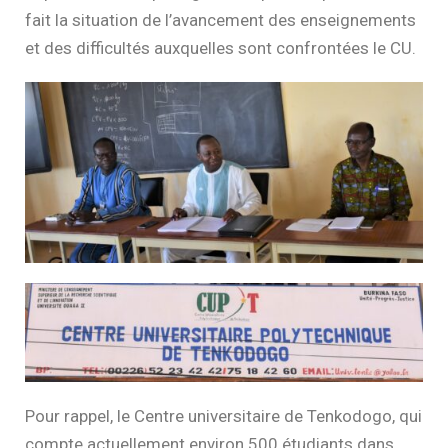
fait la situation de l’avancement des enseignements
et des difficultés auxquelles sont confrontées le CU.
Pour rappel, le Centre universitaire de Tenkodogo, qui
compte actuellement environ 500 étudiants dans