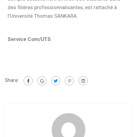
des filières professionnalisantes, est rattaché à
l’Université Thomas SANKARA.
Service Com/UTS
Share: