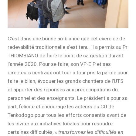
C’est dans une bonne ambiance que cet exercice de
redevabilité traditionnelle s’est tenu. Il a permis au Pr
THIOMBIANO de faire le point de sa gestion durant
l’année 2020. Pour se faire, son VP-EIP et ses
directeurs centraux ont tour à tour pris la parole pour
faire le bilan, évoquer les grands chantiers de l’UTS
et apporter des réponses aux préoccupations du
personnel et des enseignants. Le président a pour sa
part, félicité et encouragé les acteurs du CU de
Tenkodogo pour tous les efforts consentis avant de
les inviter aux initiatives locales pour résoudre
certaines difficultés, «
transformez les difficultés en