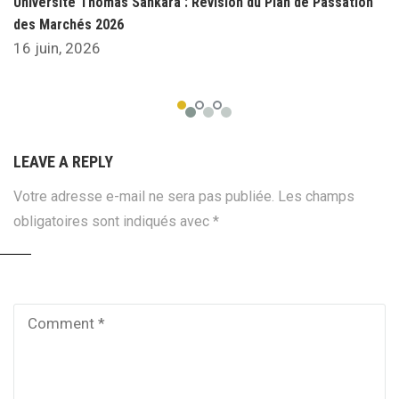
Université Thomas Sankara : Révision du Plan de Passation
des Marchés 2026
16 juin, 2026
LEAVE A REPLY
Votre adresse e-mail ne sera pas publiée.
Les champs
obligatoires sont indiqués avec
*