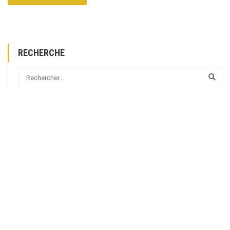
RECHERCHE