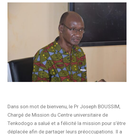
Dans son mot de bienvenu, le Pr Joseph BOUSSIM,
Chargé de Mission du Centre universitaire de
Tenkodogo a salué et a félicité la mission pour s’être
déplacée afin de partager leurs préoccupations. Il a