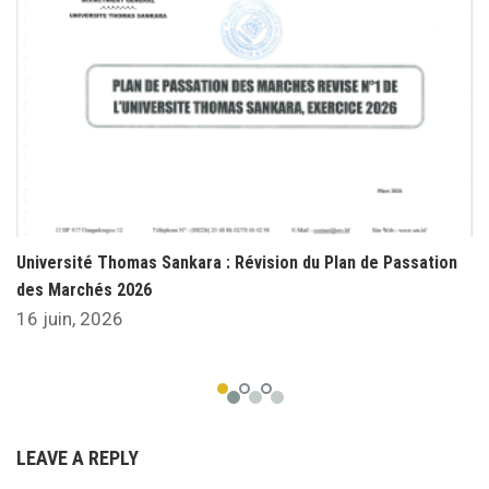
Université Thomas Sankara : Révision du Plan de Passation
des Marchés 2026
16 juin, 2026
LEAVE A REPLY