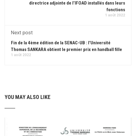
directrice adjointe de l’IFOAD installés dans leurs
fonctions
1 août 2022
Next post
Fin de la 4ème édition de la SENAC-UB : l'Université
Thomas SANKARA obtient le premier prix en handball fille
1 août 2022
YOU MAY ALSO LIKE