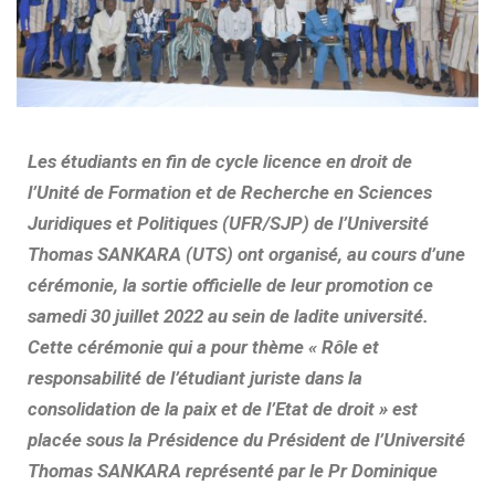
Les étudiants en fin de cycle licence en droit de
l’Unité de Formation et de Recherche en Sciences
Juridiques et Politiques (UFR/SJP) de l’Université
Thomas SANKARA (UTS) ont organisé, au cours d’une
cérémonie, la sortie officielle de leur promotion ce
samedi 30 juillet 2022 au sein de ladite université.
Cette cérémonie qui a pour thème « Rôle et
responsabilité de l’étudiant juriste dans la
consolidation de la paix et de l’Etat de droit » est
placée sous la Présidence du Président de l’Université
Thomas SANKARA représenté par le Pr Dominique