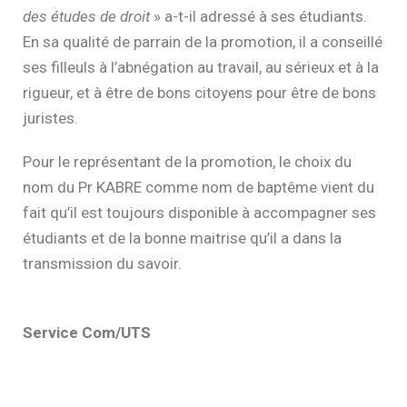
des études de droit
» a-t-il adressé à ses étudiants.
En sa qualité de parrain de la promotion, il a conseillé
ses filleuls à l’abnégation au travail, au sérieux et à la
rigueur, et à être de bons citoyens pour être de bons
juristes.
Pour le représentant de la promotion, le choix du
nom du Pr KABRE comme nom de baptême vient du
fait qu’il est toujours disponible à accompagner ses
étudiants et de la bonne maitrise qu’il a dans la
transmission du savoir.
Service Com/UTS