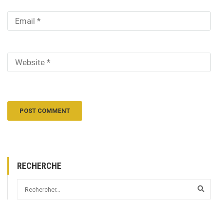
RECHERCHE