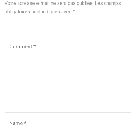
Votre adresse e-mail ne sera pas publiée.
Les champs
obligatoires sont indiqués avec
*