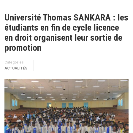
Université Thomas SANKARA : les
étudiants en fin de cycle licence
en droit organisent leur sortie de
promotion
Categories
ACTUALITÉS