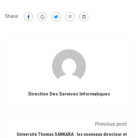
Share:
Direction Des Services Informatiques
Previous post
Université Thomas SANKARA : les nouveaux directeur et