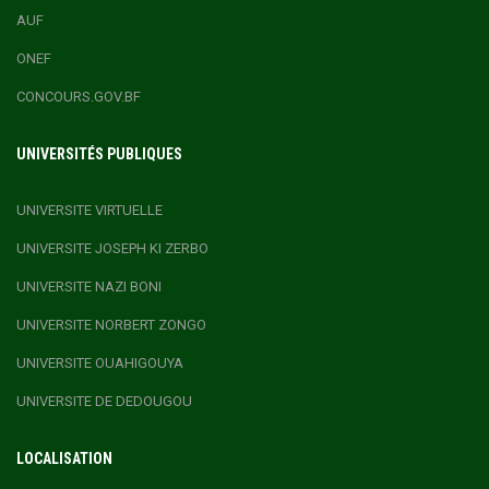
AUF
ONEF
CONCOURS.GOV.BF
UNIVERSITÉS PUBLIQUES
UNIVERSITE VIRTUELLE
UNIVERSITE JOSEPH KI ZERBO
UNIVERSITE NAZI BONI
UNIVERSITE NORBERT ZONGO
UNIVERSITE OUAHIGOUYA
UNIVERSITE DE DEDOUGOU
LOCALISATION