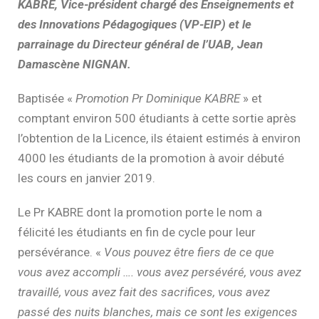
KABRE, Vice-président chargé des Enseignements et
des Innovations Pédagogiques (VP-EIP) et le
parrainage du Directeur général de l’UAB, Jean
Damascène NIGNAN.
Baptisée «
Promotion Pr Dominique KABRE
» et
comptant environ 500 étudiants à cette sortie après
l’obtention de la Licence, ils étaient estimés à environ
4000 les étudiants de la promotion à avoir débuté
les cours en janvier 2019.
Le Pr KABRE dont la promotion porte le nom a
félicité les étudiants en fin de cycle pour leur
persévérance. «
Vous pouvez être fiers de ce que
vous avez accompli …. vous avez persévéré, vous avez
travaillé, vous avez fait des sacrifices, vous avez
passé des nuits blanches, mais ce sont les exigences