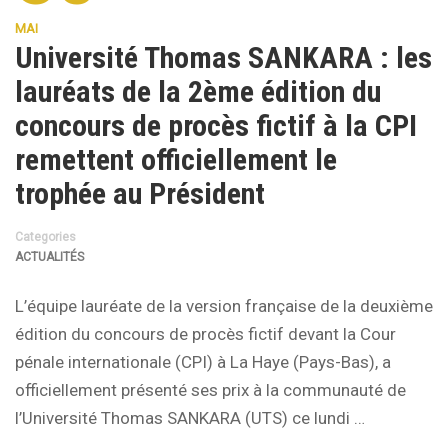
MAI
Université Thomas SANKARA : les
lauréats de la 2ème édition du
concours de procès fictif à la CPI
remettent officiellement le
trophée au Président
Categories
ACTUALITÉS
L’équipe lauréate de la version française de la deuxième
édition du concours de procès fictif devant la Cour
pénale internationale (CPI) à La Haye (Pays-Bas), a
officiellement présenté ses prix à la communauté de
l’Université Thomas SANKARA (UTS) ce lundi …