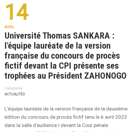
14
AVRIL
Université Thomas SANKARA :
l’équipe lauréate de la version
française du concours de procès
fictif devant la CPI présente ses
trophées au Président ZAHONOGO
Categories
ACTUALITÉS
L’équipe lauréate de la version française de la deuxième
édition du concours de procès fictif tenu le 6 avril 2023
dans la salle d’audience I devant la Cour pénale