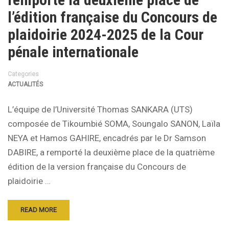
l’édition française du Concours de
plaidoirie 2024-2025 de la Cour
pénale internationale
Categories
ACTUALITÉS
L’équipe de l’Université Thomas SANKARA (UTS)
composée de Tikoumbié SOMA, Soungalo SANON, Laïla
NEYA et Hamos GAHIRE, encadrés par le Dr Samson
DABIRE, a remporté la deuxième place de la quatrième
édition de la version française du Concours de
plaidoirie …
READ MORE