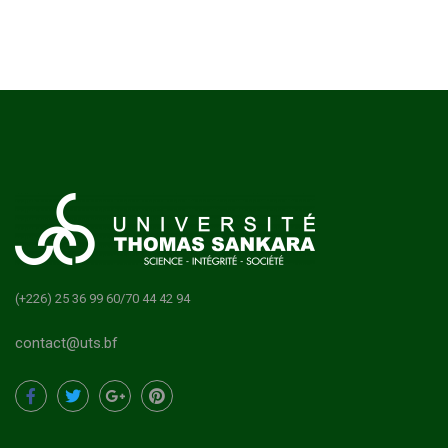
(+226) 25 36 99 60/70 44 42 94
contact@uts.bf