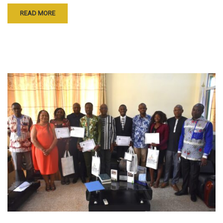
READ MORE