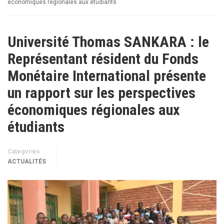
économiques régionales aux étudiants
Université Thomas SANKARA : le
Représentant résident du Fonds
Monétaire International présente
un rapport sur les perspectives
économiques régionales aux
étudiants
Categories
ACTUALITÉS