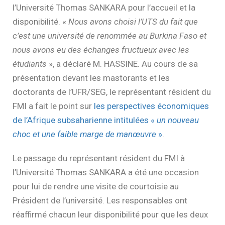
l’Université Thomas SANKARA pour l’accueil et la
disponibilité. «
Nous avons choisi l’UTS du fait que
c’est une université de renommée au Burkina Faso et
nous avons eu des échanges fructueux avec les
étudiants
», a déclaré M. HASSINE. Au cours de sa
présentation devant les mastorants et les
doctorants de l’UFR/SEG, le représentant résident du
FMI a fait le point sur
les perspectives économiques
de l’Afrique subsaharienne intitulées «
un nouveau
choc et une faible marge de manœuvre
»
.
Le passage du représentant résident du FMI à
l’Université Thomas SANKARA a été une occasion
pour lui de rendre une visite de courtoisie au
Président de l’université. Les responsables ont
réaffirmé chacun leur disponibilité pour que les deux