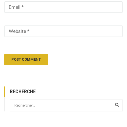
RECHERCHE