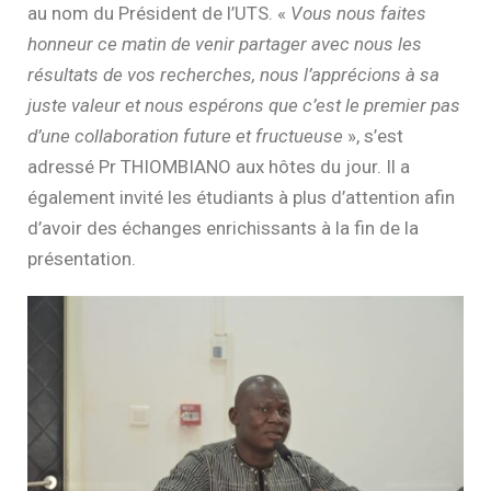
au nom du Président de l’UTS. «
Vous nous faites
honneur ce matin de venir partager avec nous les
résultats de vos recherches, nous l’apprécions à sa
juste valeur et nous espérons que c’est le premier pas
d’une collaboration future et fructueuse
», s’est
adressé Pr THIOMBIANO aux hôtes du jour. Il a
également invité les étudiants à plus d’attention afin
d’avoir des échanges enrichissants à la fin de la
présentation.