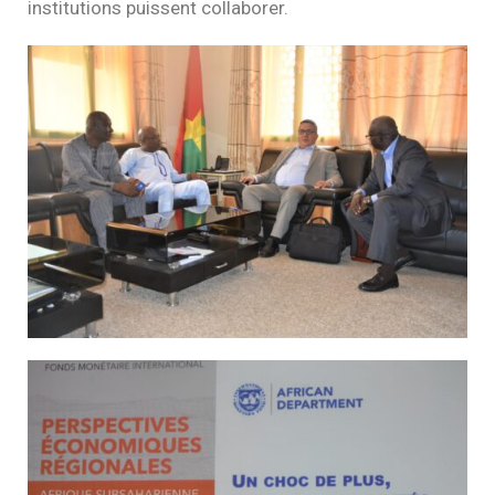
institutions puissent collaborer.