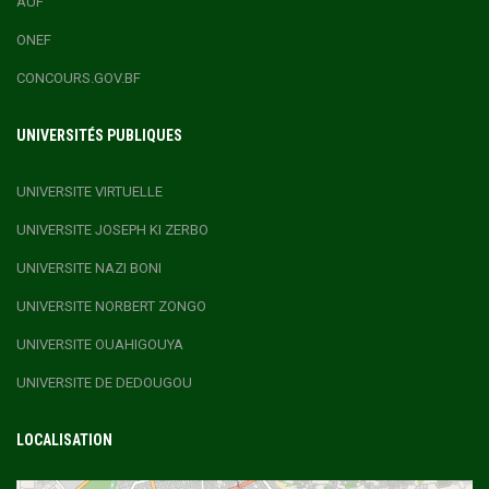
AUF
ONEF
CONCOURS.GOV.BF
UNIVERSITÉS PUBLIQUES
UNIVERSITE VIRTUELLE
UNIVERSITE JOSEPH KI ZERBO
UNIVERSITE NAZI BONI
UNIVERSITE NORBERT ZONGO
UNIVERSITE OUAHIGOUYA
UNIVERSITE DE DEDOUGOU
LOCALISATION