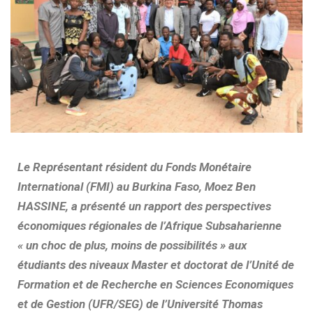
Le Représentant résident du Fonds Monétaire
International (FMI) au Burkina Faso, Moez Ben
HASSINE, a présenté un rapport des perspectives
économiques régionales de l’Afrique Subsaharienne
« un choc de plus, moins de possibilités » aux
étudiants des niveaux Master et doctorat de l’Unité de
Formation et de Recherche en Sciences Economiques
et de Gestion (UFR/SEG) de l’Université Thomas