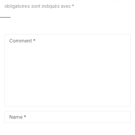
obligatoires sont indiqués avec
*