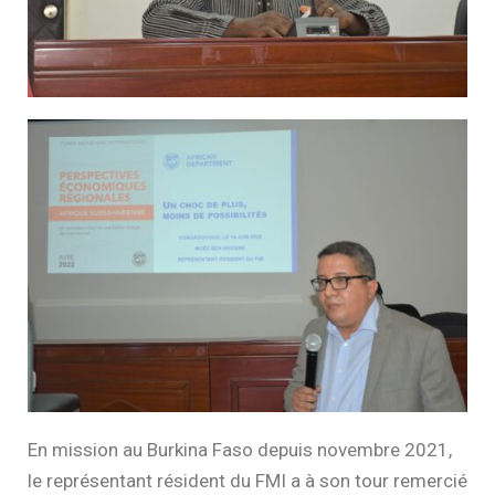
En mission au Burkina Faso depuis novembre 2021,
le représentant résident du FMI a à son tour remercié