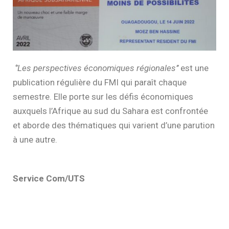
‘’Les perspectives économiques régionales’’
est une
publication régulière du FMI qui paraît chaque
semestre. Elle porte sur les défis économiques
auxquels l’Afrique au sud du Sahara est confrontée
et aborde des thématiques qui varient d’une parution
à une autre.
Service Com/UTS