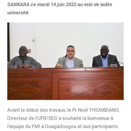
SANKARA ce mardi 14 juin 2022 au sein de ladite
université.
Avant le début des travaux, le Pr Noël THIOMBIANO,
Directeur de l’UFR/SEG a souhaité la bienvenue à
l’équipe du FMI à Ouagadougou et aux participants