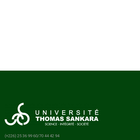
(+226) 25 36 99 60/70 44 42 94