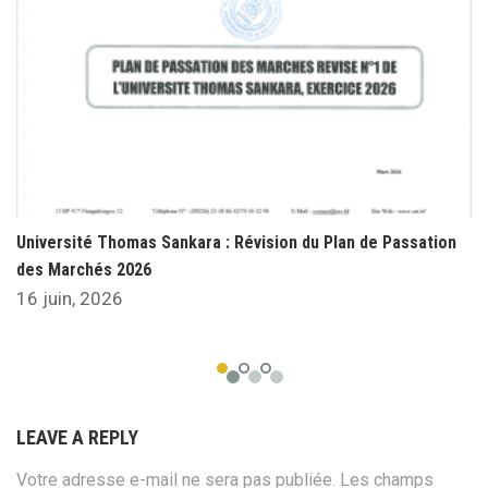
Université Thomas Sankara : Révision du Plan de Passation
des Marchés 2026
16 juin, 2026
LEAVE A REPLY
Votre adresse e-mail ne sera pas publiée.
Les champs