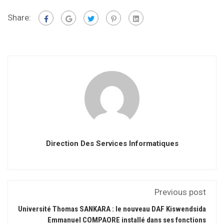
Share:
Direction Des Services Informatiques
Previous post
Université Thomas SANKARA : le nouveau DAF Kiswendsida
Emmanuel COMPAORE installé dans ses fonctions