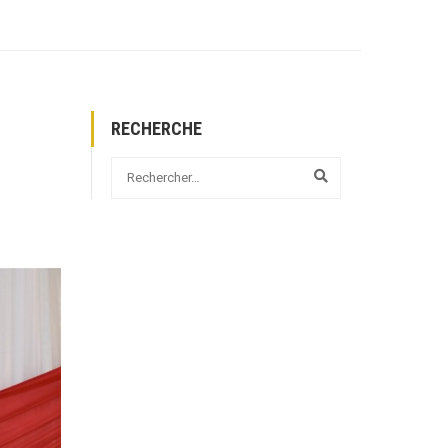
RECHERCHE