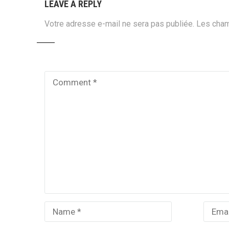
LEAVE A REPLY
Votre adresse e-mail ne sera pas publiée.
Les cham