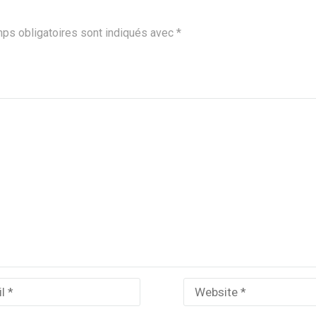
ps obligatoires sont indiqués avec
*