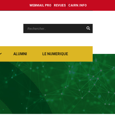
WEBMAIL PRO
REVUES
CAIRN.INFO
ALUMNI
LE NUMERIQUE