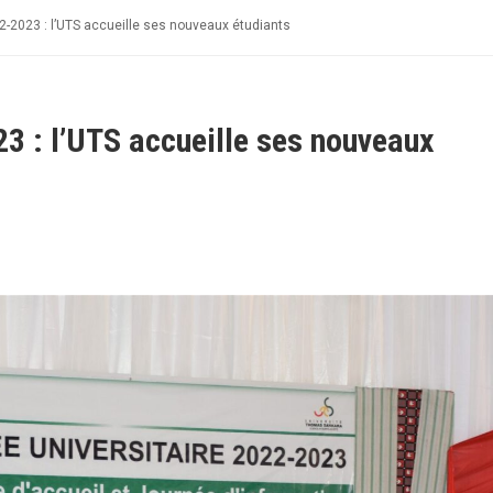
2023 : l’UTS accueille ses nouveaux étudiants
 : l’UTS accueille ses nouveaux