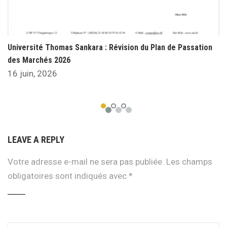
Université Thomas Sankara : Révision du Plan de Passation
des Marchés 2026
16 juin, 2026
LEAVE A REPLY
Votre adresse e-mail ne sera pas publiée.
Les champs
obligatoires sont indiqués avec
*