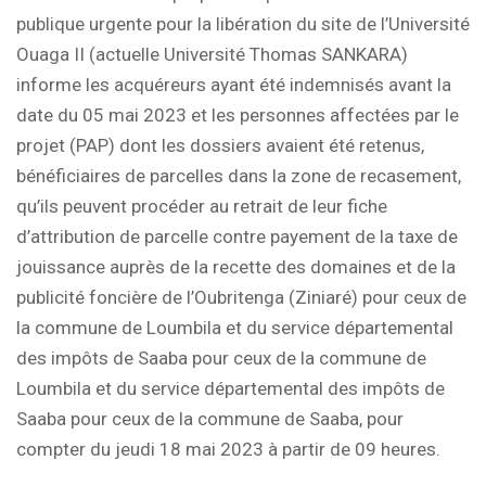
publique urgente pour la libération du site de l’Université
Ouaga II (actuelle Université Thomas SANKARA)
informe les acquéreurs ayant été indemnisés avant la
date du 05 mai 2023 et les personnes affectées par le
projet (PAP) dont les dossiers avaient été retenus,
bénéficiaires de parcelles dans la zone de recasement,
qu’ils peuvent procéder au retrait de leur fiche
d’attribution de parcelle contre payement de la taxe de
jouissance auprès de la recette des domaines et de la
publicité foncière de l’Oubritenga (Ziniaré) pour ceux de
la commune de Loumbila et du service départemental
des impôts de Saaba pour ceux de la commune de
Loumbila et du service départemental des impôts de
Saaba pour ceux de la commune de Saaba, pour
compter du jeudi 18 mai 2023 à partir de 09 heures.