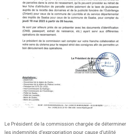
Le Président de la commission chargée de déterminer
les indemnités d’expropriation pour cause d’utilité