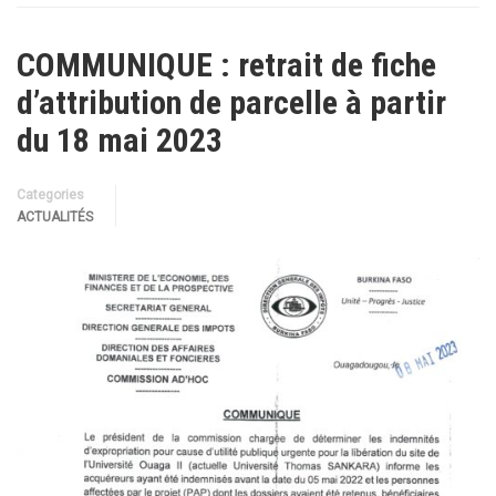
COMMUNIQUE : retrait de fiche
d’attribution de parcelle à partir
du 18 mai 2023
Categories
ACTUALITÉS