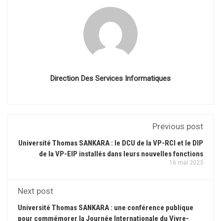
Direction Des Services Informatiques
Previous post
Université Thomas SANKARA : le DCU de la VP-RCI et le DIP
de la VP-EIP installés dans leurs nouvelles fonctions
16 mai 2023
Next post
Université Thomas SANKARA : une conférence publique
pour commémorer la Journée Internationale du Vivre-