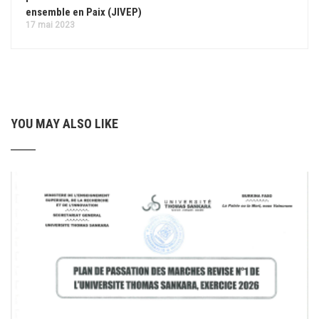
ensemble en Paix (JIVEP)
17 mai 2023
YOU MAY ALSO LIKE