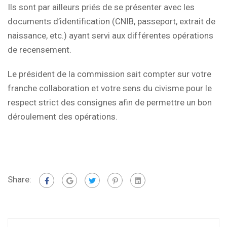
Ils sont par ailleurs priés de se présenter avec les
documents d’identification (CNIB, passeport, extrait de
naissance, etc.) ayant servi aux différentes opérations
de recensement.
Le président de la commission sait compter sur votre
franche collaboration et votre sens du civisme pour le
respect strict des consignes afin de permettre un bon
déroulement des opérations.
Share: