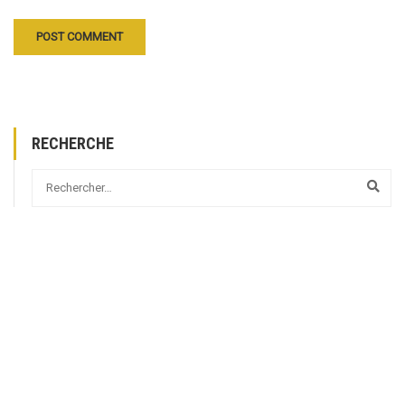
RECHERCHE